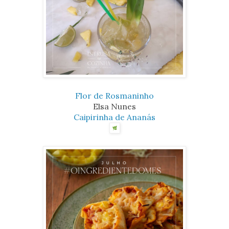
Flor de Rosmaninho
Elsa Nunes
Caipirinha de Ananás