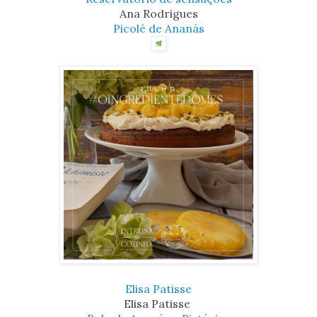
Ana Rodrigues
Picolé de Ananás
Elisa Patisse
Elisa Patisse