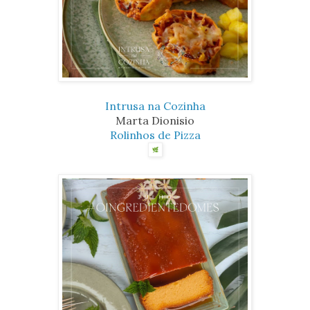
Intrusa na Cozinha
Marta Dionisio
Rolinhos de Pizza