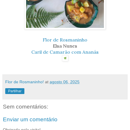
Flor de Rosmaninho
Elsa Nunes
Caril de Camarão com Ananás
Flor de Rosmaninho!
at
agosto 06, 2025
Partilhar
Sem comentários:
Enviar um comentário
Obrigada pela visita!