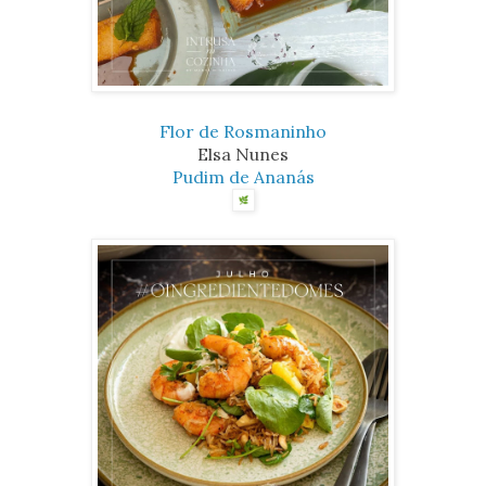
Flor de Rosmaninho
Elsa Nunes
Pudim de Ananás