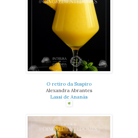
O retiro da Suspiro
Alexandra Abrantes
Lassi de Ananás