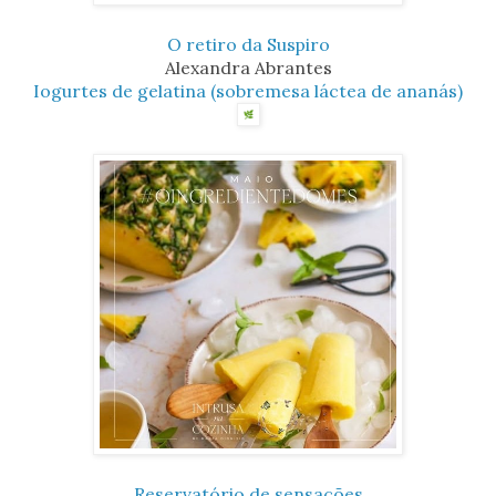
O retiro da Suspiro
Alexandra Abrantes
Iogurtes de gelatina (sobremesa láctea de ananás)
Reservatório de sensações