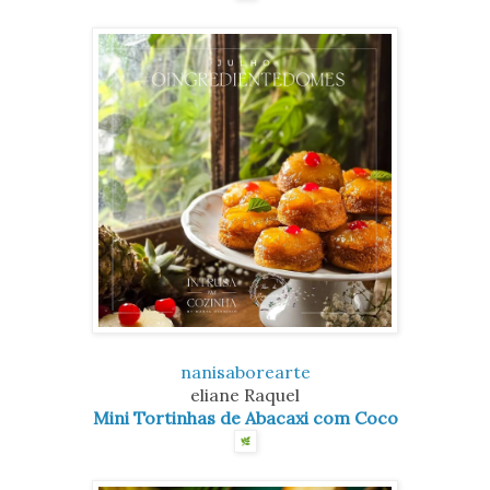
nanisaborearte
eliane Raquel
Mini Tortinhas de Abacaxi com Coco