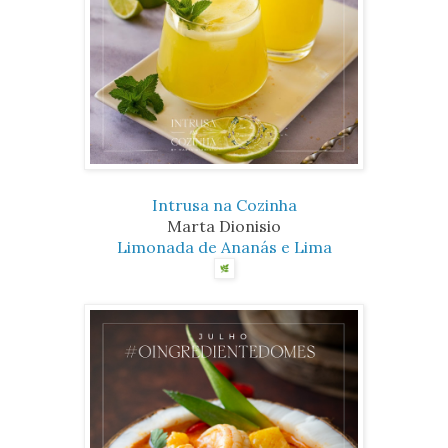
Intrusa na Cozinha
Marta Dionisio
Limonada de Ananás e Lima