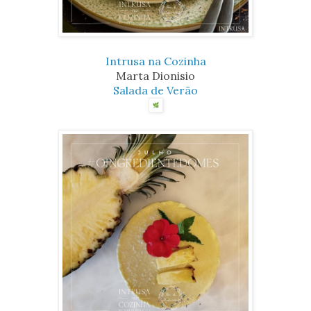
Intrusa na Cozinha
Marta Dionisio
Salada de Verão