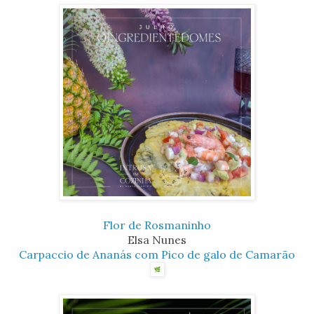
Flor de Rosmaninho
Elsa Nunes
Carpaccio de Ananás com Pico de galo de Camarão