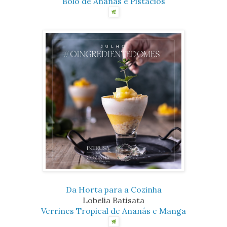
Bolo de Ananás e Pistácios
Da Horta para a Cozinha
Lobelia Batisata
Verrines Tropical de Ananás e Manga