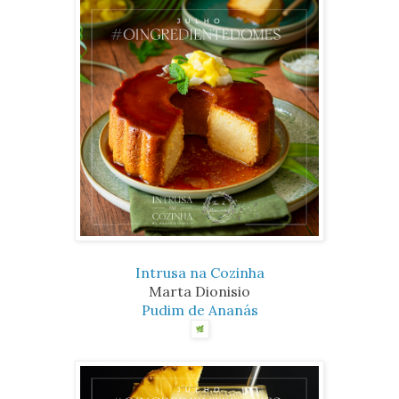
Intrusa na Cozinha
Marta Dionisio
Pudim de Ananás