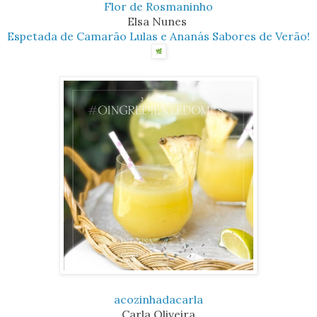
Flor de Rosmaninho
Elsa Nunes
Espetada de Camarão Lulas e Ananás Sabores de Verão!
acozinhadacarla
Carla Oliveira