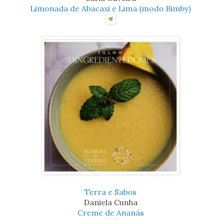
Limonada de Abacaxi e Lima (modo Bimby)
Terra e Sabos
Daniela Cunha
Creme de Ananás