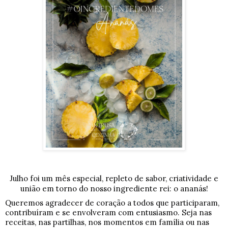
Julho foi um mês especial, repleto de sabor, criatividade e
união em torno do nosso ingrediente rei: o ananás!
Queremos agradecer de coração a todos que participaram,
contribuíram e se envolveram com entusiasmo. Seja nas
receitas, nas partilhas, nos momentos em família ou nas