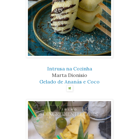
Intrusa na Cozinha
Marta Dionisio
Gelado de Ananás e Coco