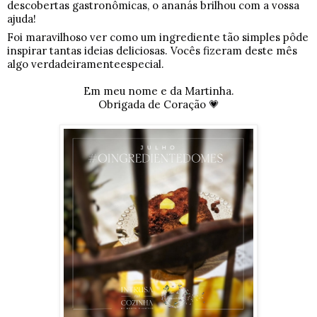
descobertas gastronômicas, o ananás
brilhou com a vossa
ajuda!
Foi maravilhoso ver como um ingrediente tão simples pôde
inspirar tantas ideias deliciosas. Vocês fizeram deste mês
algo verdadeiramenteespecial.
Em meu nome e da Martinha.
Obrigada de Coração 💗