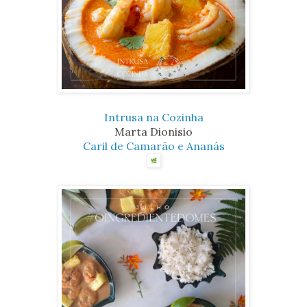
Intrusa na Cozinha
Marta Dionisio
Caril de Camarão e Ananás