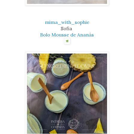
mima_with_sophie
Sofia
Bolo Mousse de Ananás