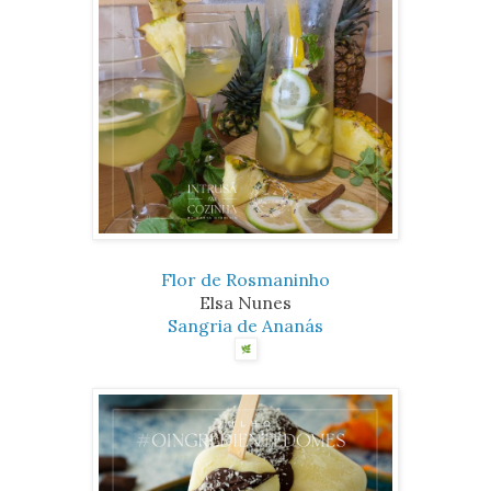
Flor de Rosmaninho
Elsa Nunes
Sangria de Ananás