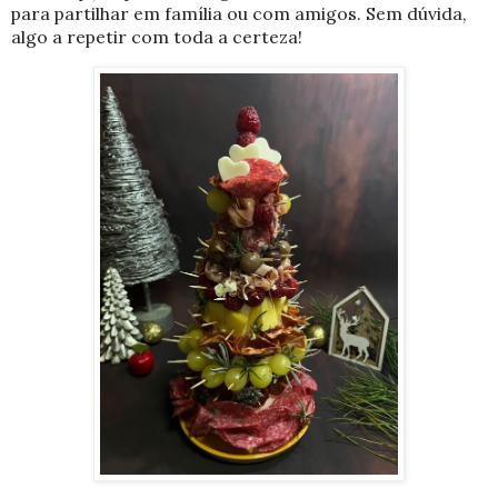
para partilhar em família ou com amigos. Sem dúvida,
algo a repetir com toda a certeza!