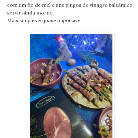
com um fio de mel e uns pingos de
vinagre balsâmico,
servir ainda morno.
Mais simples é quase impossivel.