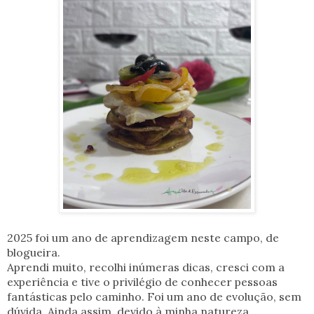
2025 foi um ano de aprendizagem neste campo, de
blogueira.
Aprendi muito, recolhi inúmeras dicas, cresci com a
experiência e tive o privilégio de conhecer pessoas
fantásticas pelo caminho. Foi um ano de evolução, sem
dúvida. Ainda assim, devido à minha natureza