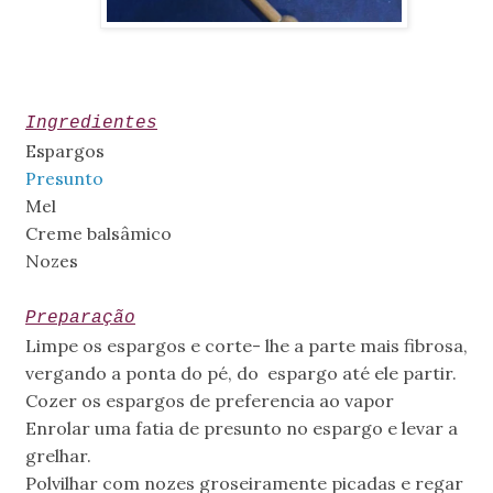
Ingredientes
Espargos
Presunto
Mel
Creme
balsâmico
Nozes
Preparação
Limpe os espargos e corte- lhe a parte mais fibrosa,
vergando a ponta do pé, do espargo até ele partir.
Cozer os espargos de preferencia ao vapor
Enrolar uma fatia de presunto no espargo e levar a
grelhar.
Polvilhar com nozes groseiramente picadas e regar