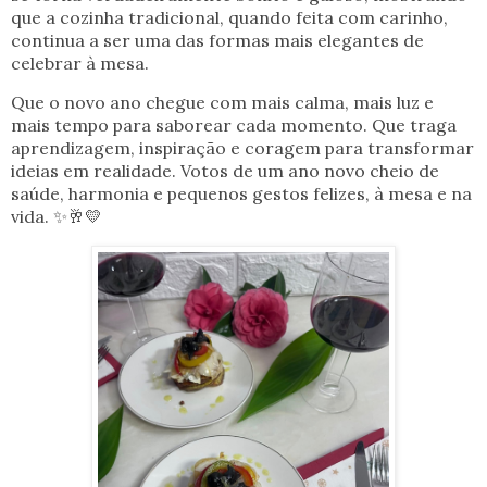
que a cozinha tradicional, quando feita com carinho,
continua a ser uma das formas mais elegantes de
celebrar à mesa.
Que o novo ano chegue com mais calma, mais luz e
mais tempo para saborear cada momento. Que traga
aprendizagem, inspiração e coragem para transformar
ideias em realidade. Votos de um ano novo cheio de
saúde, harmonia e pequenos gestos felizes, à mesa e na
vida. ✨🥂💛