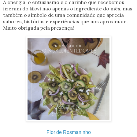
A energia, o entusiasmo e o carinho que recebemos
fizeram do kikwi não apenas o ingrediente do mês, mas
também o símbolo de uma comunidade que aprecia
sabores, histórias e experiências que nos aproximam.
Muito obrigada pela presença!
Flor de Rosmaninho