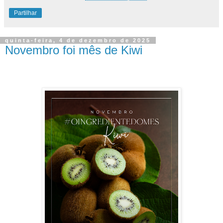
Partilhar
quinta-feira, 4 de dezembro de 2025
Novembro foi mês de Kiwi