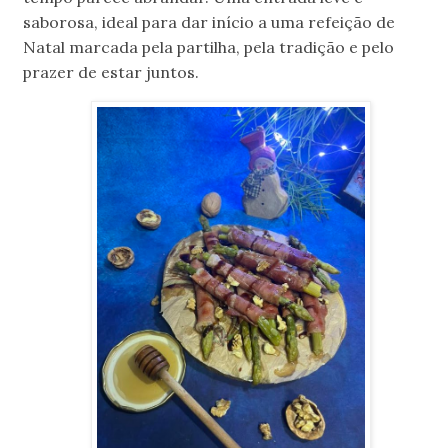
saborosa, ideal para dar início a uma refeição de
Natal marcada pela partilha, pela tradição e pelo
prazer de estar juntos.