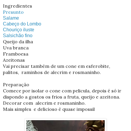
Ingredientes
Presunto
Salame
Cabeço do Lombo
Chouriço iluste
Salsichão fino
Queijo da ilha
Uva branca
Framboesa
Azeitonas
Vai precisar também de um cone em esferobite,
palitos,
raminhos de alecrim e rosmaninho.
Preparação
Comece por isolar o cone com pelicula, depois é só ir
dispondo a gostos os frios a fruta, queijo e azeitona.
Decorar com alecrim e rosmaninho.
Mais simples e delicioso é quase impossil