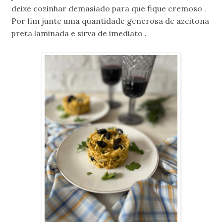
deixe cozinhar demasiado para que fique cremoso .
Por fim junte uma quantidade generosa de azeitona
preta laminada e sirva de imediato .