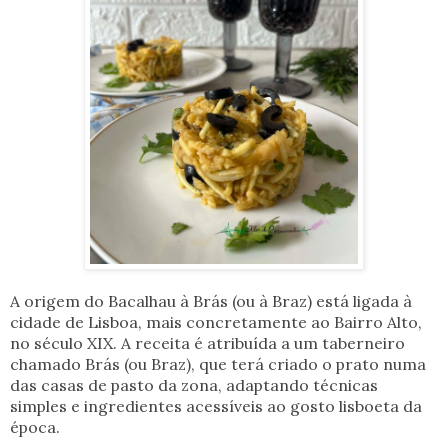
A origem do Bacalhau à Brás (ou à Braz) está ligada à
cidade de Lisboa, mais concretamente ao Bairro Alto,
no século XIX. A receita é atribuída a um taberneiro
chamado Brás (ou Braz), que terá criado o prato numa
das casas de pasto da zona, adaptando técnicas
simples e ingredientes acessíveis ao gosto lisboeta da
época.