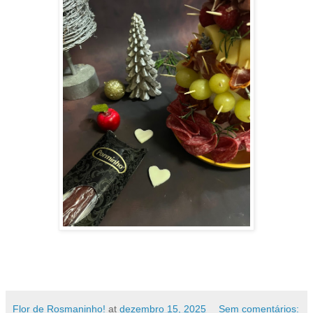
Flor de Rosmaninho!
at
dezembro 15, 2025
Sem comentários: