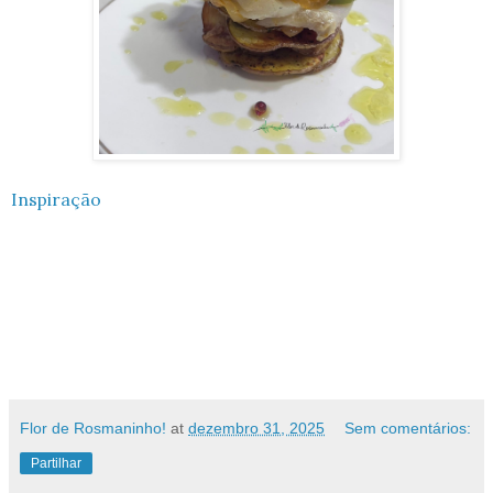
Inspiração
Flor de Rosmaninho!
at
dezembro 31, 2025
Sem comentários:
Partilhar