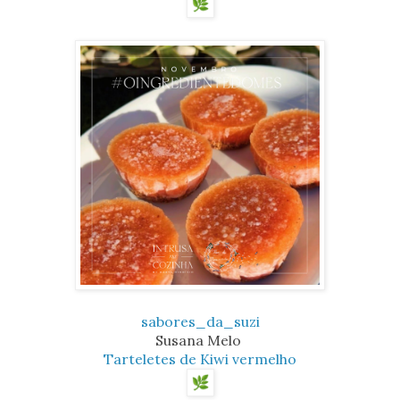
sabores_da_suzi
Susana Melo
Tarteletes de Kiwi vermelho