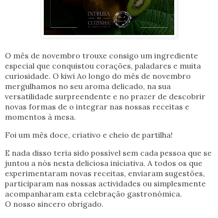
O mês de novembro trouxe consigo um ingrediente
especial que conquistou corações, paladares e muita
curiosidade. O kiwi Ao longo do mês de novembro
mergulhamos no seu aroma delicado, na sua
versatilidade surpreendente e no prazer de descobrir
novas formas de o integrar nas nossas receitas e
momentos à mesa.
Foi um mês doce, criativo e cheio de partilha!
E nada disso teria sido possível sem cada pessoa que se
juntou a nós nesta deliciosa iniciativa. A todos os que
experimentaram novas receitas, enviaram sugestões,
participaram nas nossas actividades ou simplesmente
acompanharam esta celebração gastronómica.
O nosso sincero obrigado.