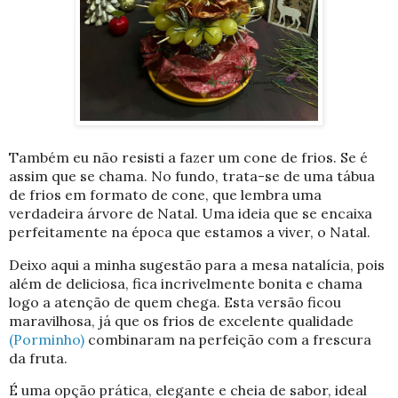
Também eu não resisti a fazer um
cone de frios.
Se é
assim que se chama. No fundo, trata-se de uma tábua
de frios em formato de cone, que lembra uma
verdadeira
árvore de Natal
. Uma ideia que se encaixa
perfeitamente na época que estamos a viver, o Natal.
Deixo aqui a minha sugestão para a mesa natalícia, pois
além de deliciosa, fica incrivelmente bonita e chama
logo a atenção de quem chega. Esta versão ficou
maravilhosa, já que os frios de excelente qualidade
(Porminho)
combinaram na perfeição com a frescura
da fruta.
É uma opção prática, elegante e cheia de sabor, ideal