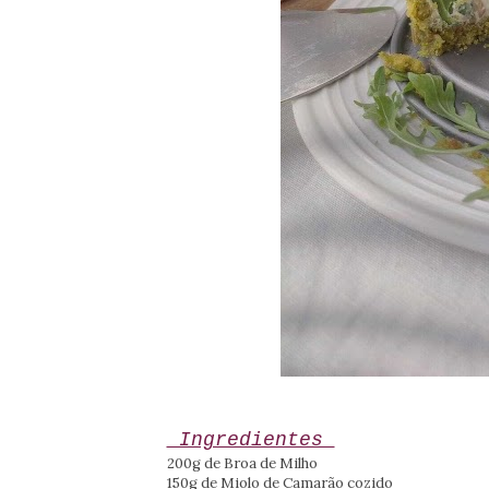
Ingredientes
200g de Broa de Milho
150g de Miolo de Camarão cozido