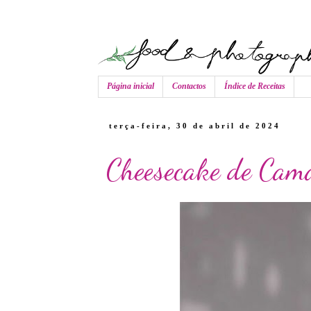
Página inicial
Contactos
Índice de Receitas
terça-feira, 30 de abril de 2024
Cheesecake de Cam