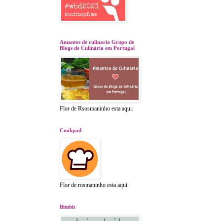
Amantes de culinaria Grupo de
Blogs de Culinária em Portugal
Flor de Rsosmaninho esta aqui.
Cookpad
Flor de rosmaninho esta aqui.
Bimbit