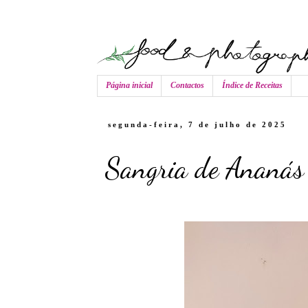
Página inicial
Contactos
Índice de Receitas
segunda-feira, 7 de julho de 2025
Sangria de Ananás