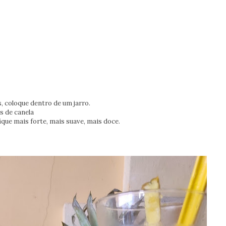
 coloque dentro de um jarro.
s de canela
fique mais forte, mais suave, mais doce.