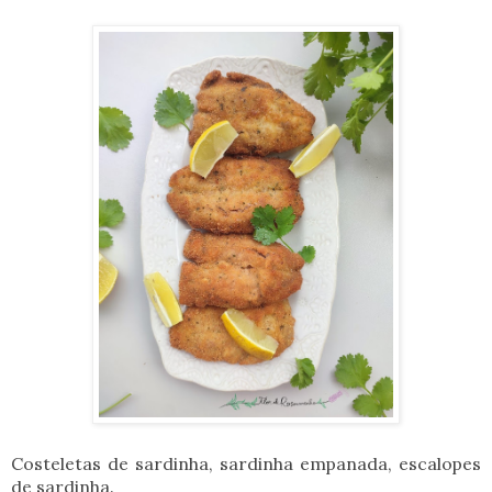
Costeletas de sardinha, sardinha empanada, escalopes
de sardinha.