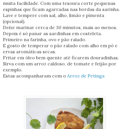
muita facilidade. Com uma tesoura corte pequenas
espinhas que ficam agarradas nas bordas da sarinha.
Lave e tempere com sal, alho, limão e pimenta
(opcional).
Deixe marinar cerca de 30 minutos, mais ao menos.
Depois é só panar as sardinhas em costeleta.
Primeiro na farinha, ovo e pão ralado.
E gosto de temperar o pão ralado com alho em pó e
ervas aromáticas secas.
Fritar em óleo bem quente até ficarem douradinhas.
Sirva com um arroz caldoso, de tomate e feijão por
exemplo.
Estas acompanharam com o
Arroz de Petinga