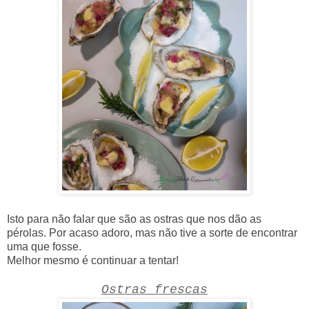
Isto para não falar que são as ostras que nos dão as
pérolas. Por acaso adoro, mas não tive a sorte de encontrar
uma que fosse.
Melhor mesmo é continuar a tentar!
Ostras frescas