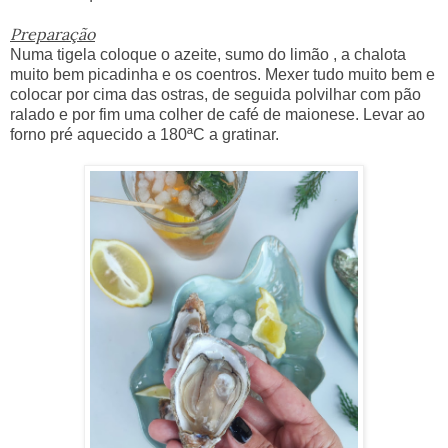
Preparação
Numa tigela coloque o azeite, sumo do limão , a chalota
muito bem picadinha e os coentros. Mexer tudo muito bem e
colocar por cima das ostras, de seguida polvilhar com pão
ralado e por fim uma colher de café de maionese. Levar ao
forno pré aquecido a 180ªC a gratinar.