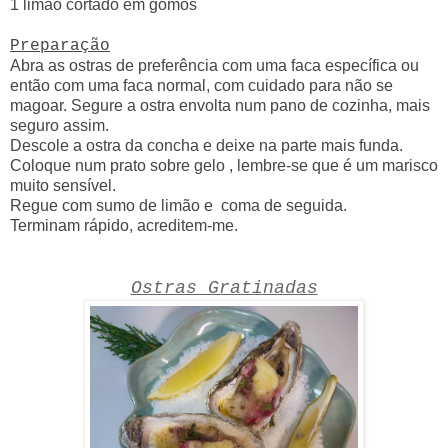
1 limão cortado em gomos
Preparação
Abra as ostras de preferência com uma faca específica ou
então com uma faca normal, com cuidado para não se
magoar. Segure a ostra envolta num pano de cozinha, mais
seguro assim.
Descole a ostra da concha e deixe na parte mais funda.
Coloque num prato sobre gelo , lembre-se que é um marisco
muito sensível.
Regue com sumo de limão e coma de seguida.
Terminam rápido, acreditem-me.
Ostras Gratinadas