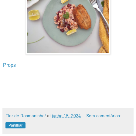
Props
Flor de Rosmaninho!
at
junho 15, 2024
Sem comentários:
Partilhar