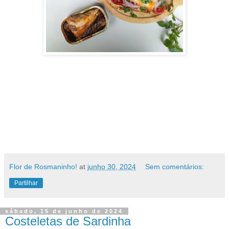
Flor de Rosmaninho!
at
junho 30, 2024
Sem comentários:
Partilhar
sábado, 15 de junho de 2024
Costeletas de Sardinha