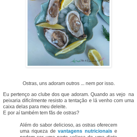
Ostras, uns adoram outros ... nem por isso.
Eu pertenço ao clube dos que adoram. Quando as vejo na
peixaria dificilmente resisto a tentação e lá venho com uma
caixa delas para meu deleite.
E por aí também tem fãs de ostras?
Além do sabor delicioso, as ostras oferecem
uma riqueza de
vantagens nutricionais
e