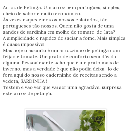
Arroz de Petinga. Um arroz bem portugues, simples,
cheio de sabor e muito econômico.
Às vezes esquecemos os nossos enlatados, tão
portugueses tão nossos. Quem não gosta de uma
sandes de sardinha em molho de tomate de lata?
A simplicidade e rapidez de saciar a fome. Mais simples
é quase impossível.
Mas hoje o assunto é um arrozzinho de petinga com
feijão e tomate. Um prato de conforto sem dúvida
alguma. Pessoalmente acho que é um prato mais de
inverno, mas a verdade é que não podia deixá- lo de
fora aqui do nosso caderninho de receitas sendo a
vedeta, SARDINHA !
Testem e vão ver que vai ser uma agradável surpresa
este arroz de petinga.