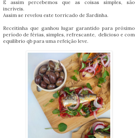
E assim percebemos que as coisas simples, são
incríveis.
Assim se revelou este torricado de Sardinha.
Receitinha que ganhou lugar garantido para próximo
período de férias, simples, refrescante, delicioso e com
equilíbrio qb para uma refeição leve.