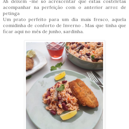
Ah deixem -me só acrescentar que estas costeletas
acompanhar na perfeição com o anterior arroz de
petinga
Um prato perfeito para um dia mais fresco, aquela
comidinha de conforto de Inverno . Mas que tinha que
ficar aqui no mês de junho, sardinha.