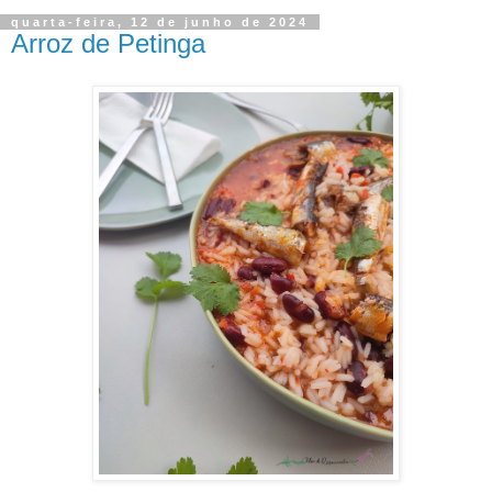
quarta-feira, 12 de junho de 2024
Arroz de Petinga