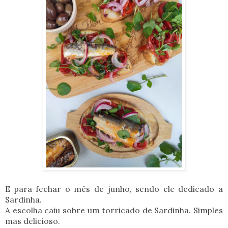
E para fechar o mês de junho, sendo ele dedicado a
Sardinha.
A escolha caiu sobre um torricado de Sardinha. Simples
mas delicioso.