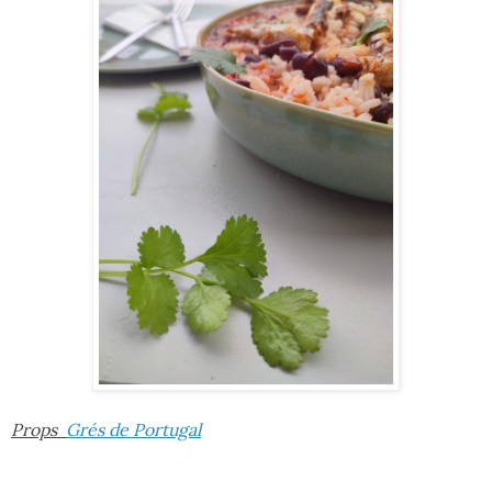
Props
Grés de Portugal