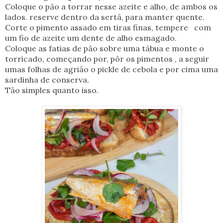
Coloque o pão a torrar nesse azeite e alho, de ambos os
lados. reserve dentro da sertã, para manter quente.
Corte o pimento assado em tiras finas,
tempere com
um fio de azeite um dente de alho esmagado.
Coloque as fatias de pão sobre uma tábua e monte o
torricado, começando por, pôr os pimentos , a seguir
umas folhas de agrião o pickle de cebola e por cima uma
sardinha de conserva.
Tão simples quanto isso.