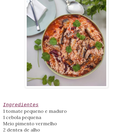
Ingredientes
1 tomate pequeno e maduro
1 cebola pequena
Meio pimento vermelho
2 dentes de alho