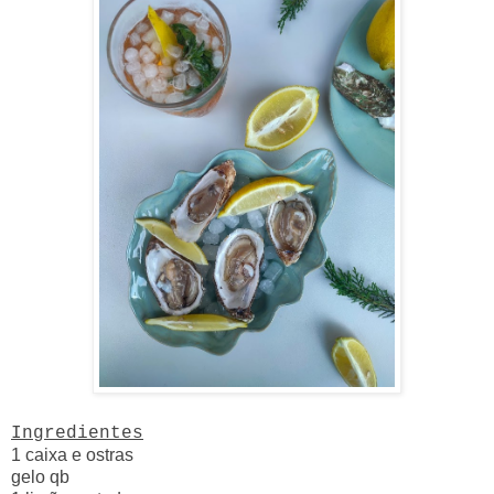
Ingredientes
1 caixa e ostras
gelo qb