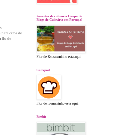
Amantes de culinaria Grupo de
Blogs de Culinária em Portugal
s.
e para cima de
 fio de
Flor de Rsosmaninho esta aqui.
Cookpad
Flor de rosmaninho esta aqui.
Bimbit