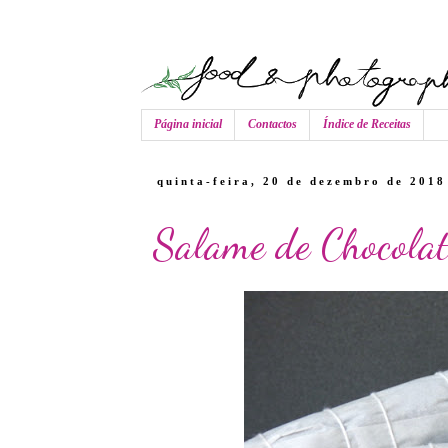
Página inicial
Contactos
Índice de Receitas
quinta-feira, 20 de dezembro de 2018
Salame de Chocolat