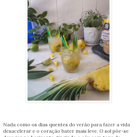
Nada
como os dias quentes do verão para fazer a vida
desacelerar e o coração bater mais leve. O sol põe-se