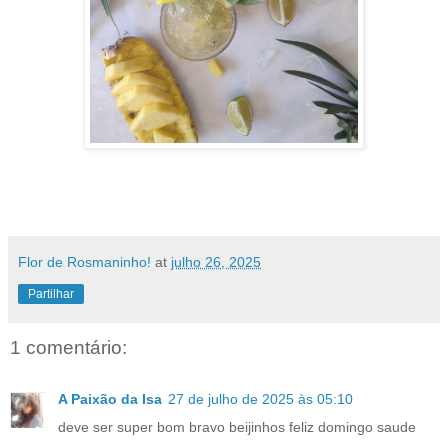
Flor de Rosmaninho!
at
julho 26, 2025
Partilhar
1 comentário:
A Paixão da Isa
27 de julho de 2025 às 05:10
deve ser super bom bravo beijinhos feliz domingo saude