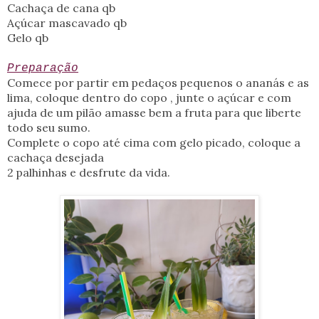
Cachaça de cana qb
Açúcar mascavado qb
Gelo qb
Preparação
Comece por partir em pedaços pequenos o ananás e as
lima, coloque dentro do copo , junte o açúcar e com
ajuda de um pilão amasse bem a fruta para que liberte
todo seu sumo.
Complete o copo até cima com gelo picado, coloque a
cachaça desejada
2 palhinhas e desfrute da vida.