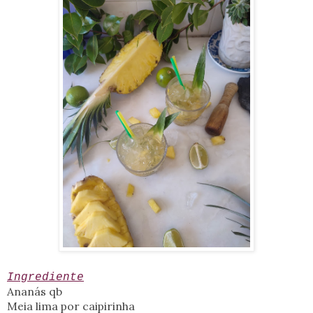
Ingrediente
Ananás qb
Meia lima por caipirinha