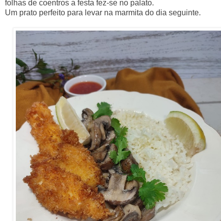
folhas de coentros a festa fez-se no palato.
Um prato perfeito para levar na marmita do dia seguinte.