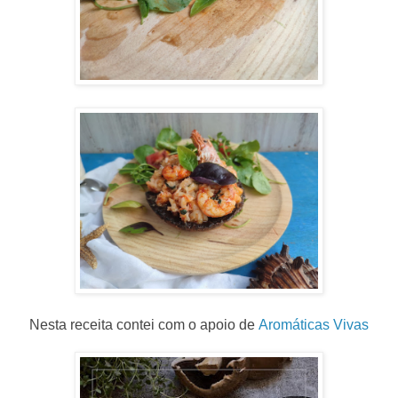
Nesta receita contei com o apoio de
Aromáticas Vivas