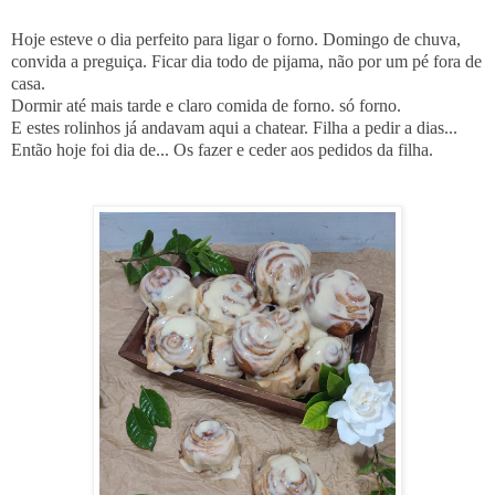
Hoje esteve o dia perfeito para ligar o forno. Domingo de chuva,
convida a preguiça. Ficar dia todo de pijama, não por um pé fora de
casa.
Dormir até mais tarde e claro comida de forno. só forno.
E estes rolinhos já andavam aqui a chatear. Filha a pedir a dias...
Então hoje foi dia de... Os fazer e ceder aos pedidos da filha.