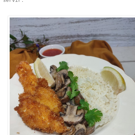
servir.