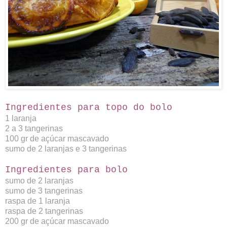
Ingredientes para topo do bolo
1 laranja
2 a 3 tangerinas
100 gr de açúcar mascavado
sumo de 2 laranjas e 3 tangerinas
Ingredientes para bolo
sumo de 2 laranjas
sumo de 3 tangerinas
raspa de 1 laranja
raspa de 2 tangerinas
200 gr de açúcar mascavado