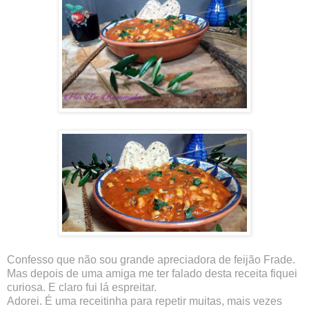
Confesso que não sou grande apreciadora de feijão Frade.
Mas depois de uma amiga me ter falado desta receita fiquei
curiosa. E claro fui lá espreitar.
Adorei. É uma receitinha para repetir muitas, mais vezes