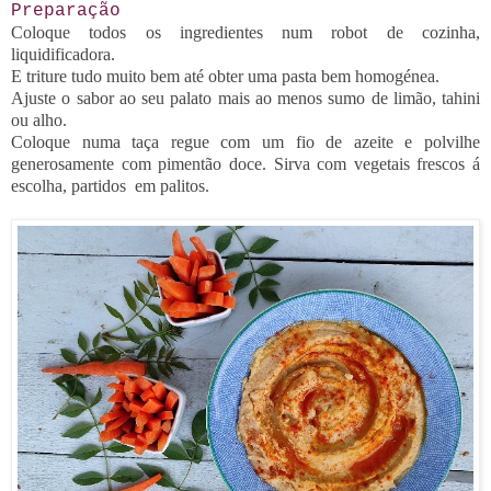
Preparação
Coloque todos os ingredientes num robot de cozinha,
liquidificadora.
E triture tudo muito bem até obter uma pasta bem homogénea.
Ajuste o sabor ao seu palato mais ao menos sumo de limão, tahini
ou alho.
Coloque numa taça regue com um fio de azeite e polvilhe
generosamente com pimentão doce. Sirva com vegetais
frescos
á
escolha, partidos em palitos.