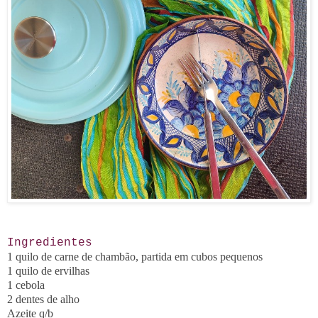
Ingredientes
1 quilo de carne de chambão, partida em cubos pequenos
1 quilo de ervilhas
1 cebola
2 dentes de alho
Azeite q/b