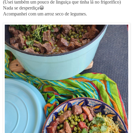
(Usei também um pouco de linguiça que tinha lá no frigorifico)
Nada se desperdiça😀
Acompanhei com um arroz seco de legumes.