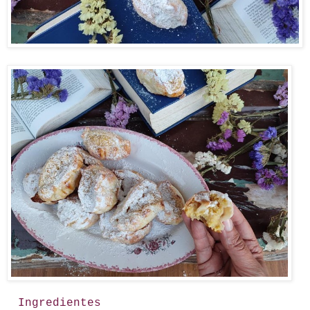
Ingredientes