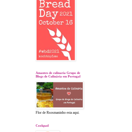
Amantes de culinaria Grupo de
Blogs de Culinária em Portugal
Flor de Rsosmaninho esta aqui.
Cookpad