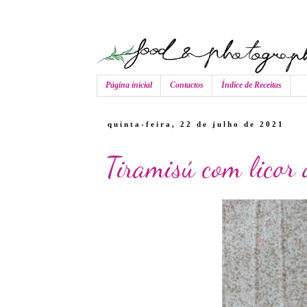
Página inicial
Contactos
Índice de Receitas
quinta-feira, 22 de julho de 2021
Tiramisú com licor 