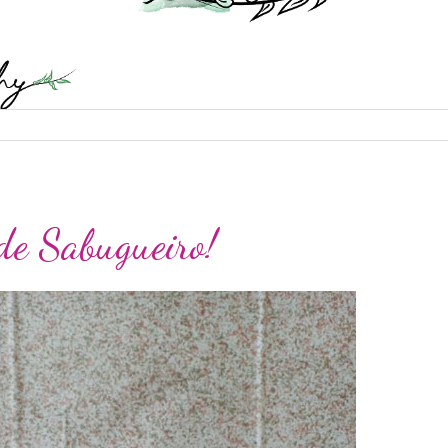
de Sabugueiro!