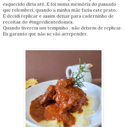
esquecido diria até. E foi numa memória do passado
que relembrei, quando a minha mãe fazia este prato.
E decidi replicar e assim deixar para caderninho de
receitas do #ingredientedomes.
Quando tiverem um tempinho , não deixem de replicar.
Eu garanto que não se vão arrepender.