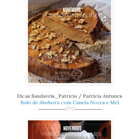
Dicas Saudaveis_Patricia / Patricia Antunes
Bolo de Abobora com Canela Nozes e Mel
────────♡♡────────