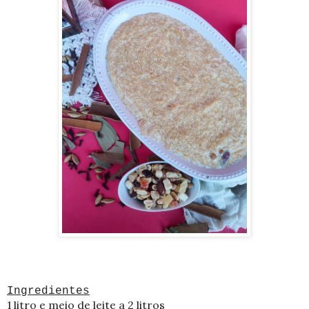
Ingredientes
1 litro e meio de leite a 2 litros