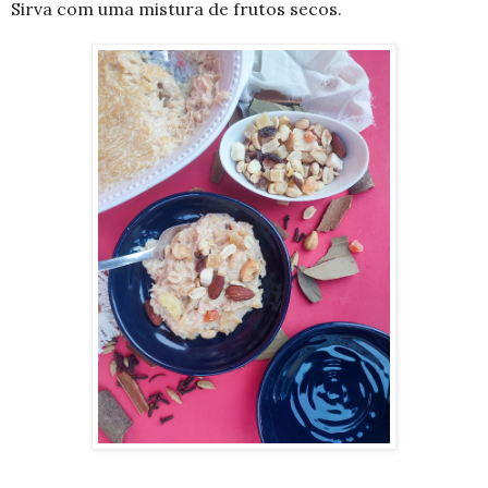
Sirva com uma mistura de frutos secos.