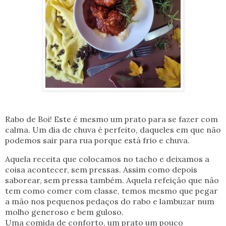
Rabo de Boi! Este é mesmo um prato para se fazer com
calma. Um dia de chuva é perfeito, daqueles em que não
podemos sair para rua porque está frio e chuva.
Aquela receita que colocamos no tacho e deixamos a
coisa acontecer, sem pressas. Assim como depois
saborear, sem pressa também. Aquela refeição que não
tem como comer com classe, temos mesmo que pegar
a mão nos pequenos pedaços do rabo e lambuzar num
molho generoso e bem guloso.
Uma comida de conforto, um prato um pouco