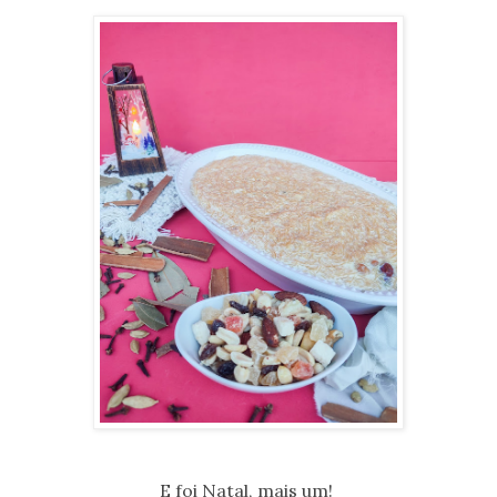
E foi Natal, mais um!