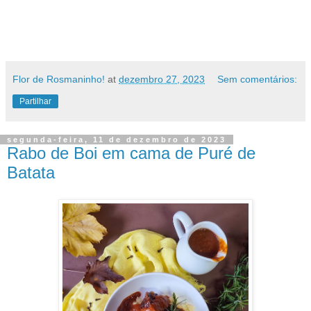
Flor de Rosmaninho!
at
dezembro 27, 2023
Sem comentários:
Partilhar
segunda-feira, 11 de dezembro de 2023
Rabo de Boi em cama de Puré de
Batata