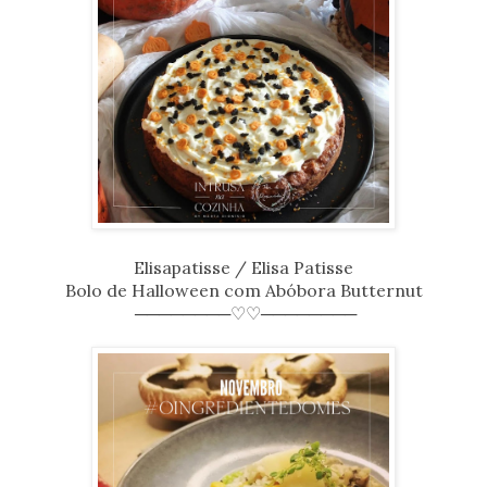
Elisapatisse / Elisa Patisse
Bolo de Halloween com Abóbora Butternut
────────♡♡────────