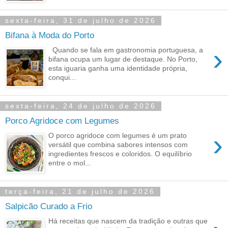
sexta-feira, 31 de julho de 2026
Bifana à Moda do Porto
›
Quando se fala em gastronomia portuguesa, a
bifana ocupa um lugar de destaque. No Porto,
esta iguaria ganha uma identidade própria,
conqui...
sexta-feira, 24 de julho de 2026
Porco Agridoce com Legumes
›
O porco agridoce com legumes é um prato
versátil que combina sabores intensos com
ingredientes frescos e coloridos. O equilíbrio
entre o mol...
terça-feira, 21 de julho de 2026
Salpicão Curado a Frio
Há receitas que nascem da tradição e outras que