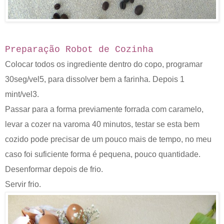
Preparação Robot de Cozinha
Colocar todos os ingrediente dentro do copo, programar
30seg/vel5, para dissolver bem a farinha.
Depois 1
mint/vel3.
Passar para a forma previamente forrada com caramelo,
levar a cozer na varoma 40 minutos, testar se esta bem
cozido pode precisar de um pouco mais de tempo, no meu
caso foi suficiente forma é pequena, pouco quantidade.
Desenformar depois de frio.
Servir frio.