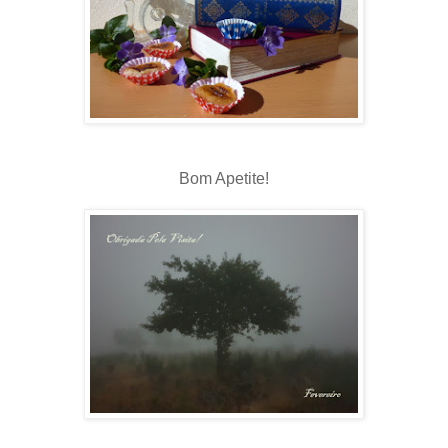
Bom Apetite!