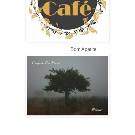
Bom Apetite!