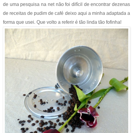
de uma pesquisa na net não foi difícil de encontrar dezenas
de receitas de pudim de café deixo aqui a minha adaptada a
forma que usei. Que volto a referir é tão linda tão fofinha!