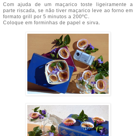
Com ajuda de um maçarico toste ligeiramente a
parte riscada, se não tiver maçarico leve ao forno em
formato grill por 5 minutos a 200ºC.
Coloque em forminhas de papel e sirva.