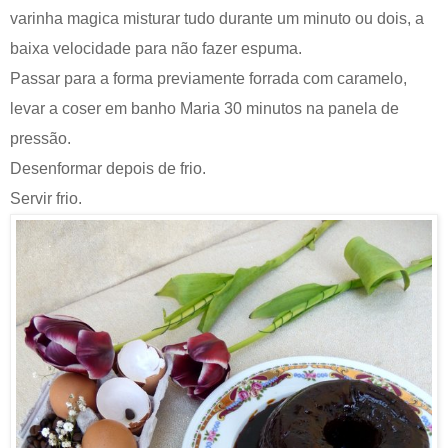
varinha magica misturar tudo durante um minuto ou dois, a
baixa velocidade para não fazer espuma.
Passar para a forma previamente forrada com caramelo,
levar a coser em banho Maria 30 minutos na panela de
pressão.
Desenformar depois de frio.
Servir frio.