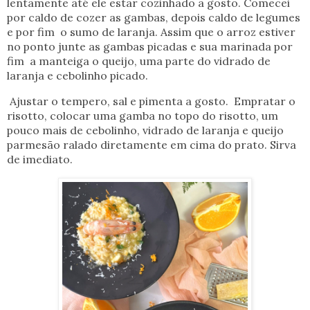
lentamente até ele estar cozinhado a gosto. Comecei
por caldo de cozer as gambas, depois caldo de legumes
e por fim o sumo de laranja. Assim que o arroz estiver
no ponto junte as gambas picadas e sua marinada por
fim a manteiga o queijo, uma parte do vidrado de
laranja e cebolinho picado.
Ajustar o tempero, sal e pimenta a gosto. Empratar o
risotto, colocar uma gamba no topo do risotto, um
pouco mais de cebolinho, vidrado de laranja e queijo
parmesão ralado diretamente em cima do prato. Sirva
de imediato.