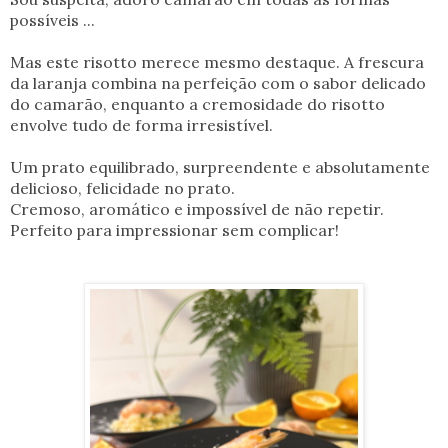
possíveis ...
Mas este risotto merece mesmo destaque. A frescura
da laranja combina na perfeição com o sabor delicado
do camarão, enquanto a cremosidade do risotto
envolve tudo de forma irresistível.
Um prato equilibrado, surpreendente e absolutamente
delicioso,
felicidade no prato.
Cremoso, aromático e impossível de não repetir.
Perfeito para impressionar sem complicar!