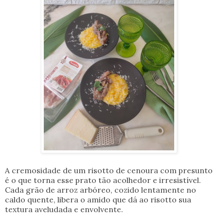
A cremosidade de um risotto de cenoura com presunto
é o que torna esse prato tão acolhedor e irresistível.
Cada grão de arroz arbóreo, cozido lentamente no
caldo quente, libera o amido que dá ao risotto sua
textura aveludada e envolvente.