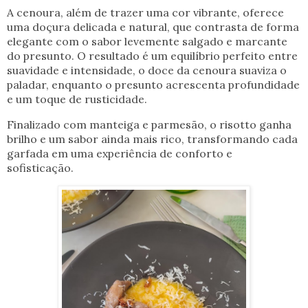
A cenoura, além de trazer uma cor vibrante, oferece
uma doçura delicada e natural, que contrasta de forma
elegante com o sabor levemente salgado e marcante
do presunto. O resultado é um equilíbrio perfeito entre
suavidade e intensidade, o doce da cenoura suaviza o
paladar, enquanto o presunto acrescenta profundidade
e um toque de rusticidade.
Finalizado com manteiga e parmesão, o risotto ganha
brilho e um sabor ainda mais rico, transformando cada
garfada em uma experiência de conforto e
sofisticação.