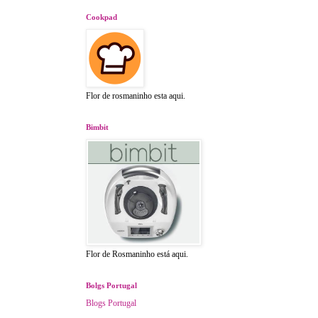
Cookpad
Flor de rosmaninho esta aqui.
Bimbit
Flor de Rosmaninho está aqui.
Bolgs Portugal
Blogs Portugal