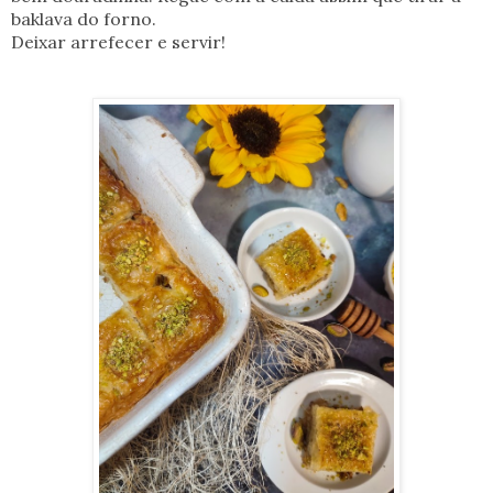
baklava do forno.
Deixar arrefecer e servir!