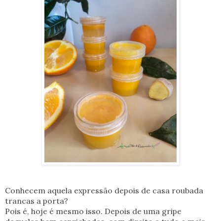
Conhecem aquela expressão depois de casa roubada
trancas a porta?
Pois é, hoje é mesmo isso. Depois de uma gripe