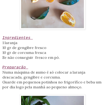
Ingredientes
1 laranja
10 gr de gengibre fresco
10 gr de corcuma fresca
Se não conseguir fresco em pó.
Preparação
Numa máquina de sumo é só colocar a laranja
descacada, gengibre e corcuma.
Guarde em pequenos potinhos no frigorífico e beba um
por dia logo pela manhã ao pequeno almoço.