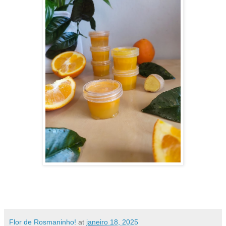
Flor de Rosmaninho!
at
janeiro 18, 2025