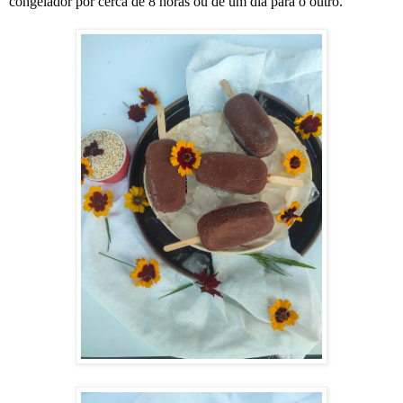
congelador por cerca de 8 horas ou de um dia para o outro.