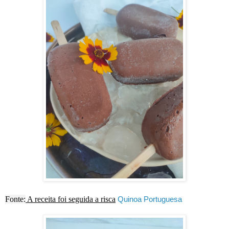
Fonte:
A receita foi seguida a risca
Quinoa Portuguesa