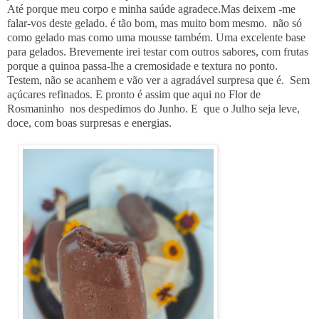
Até porque meu corpo e minha saúde agradece.Mas deixem -me
falar-vos deste gelado. é tão bom, mas muito bom mesmo. não só
como gelado mas como uma mousse também. Uma excelente base
para gelados. Brevemente irei testar com outros sabores, com frutas
porque a quinoa passa-lhe a cremosidade e textura no ponto.
Testem, não se acanhem e vão ver a agradável surpresa que é. Sem
açúcares refinados. E pronto é assim que aqui no Flor de
Rosmaninho nos despedimos do Junho. E que o Julho seja leve,
doce, com boas surpresas e energias.