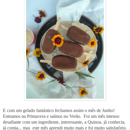
E com um gelado fantástico fechamos assim o mês de Junho!
Entramos na Primavera e saímos no Verão. Foi um mês intenso
desafiante com um ingrediente, interessante, a Quinoa. já conhecia,
já comia... mas este mês aprendi muito mais e foi muito satisfatório.