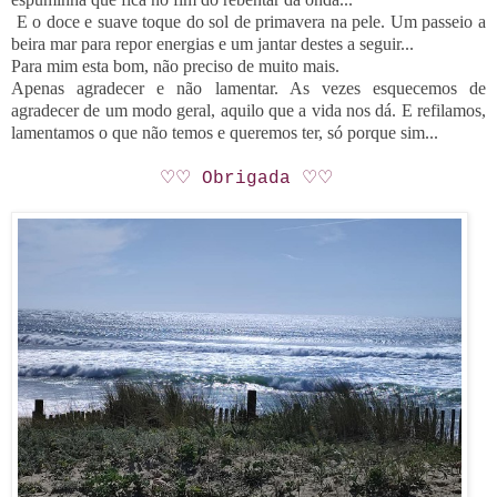
E o doce e suave toque do sol de primavera na pele. Um passeio a
beira mar para repor energias e um jantar destes a seguir...
Para mim esta bom, não preciso de muito mais.
Apenas agradecer e não lamentar. As vezes esquecemos de
agradecer de um modo geral, aquilo que a vida nos dá. E refilamos,
lamentamos o que não temos e queremos ter, só porque sim...
♡♡ Obrigada
♡♡