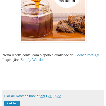
Nesta receita contei com o apoio e qualidade de:
Borner Portugal
Inspiração:
Simply Whisked
Flor de Rosmaninho!
at
abril 21, 2022
Partilhar