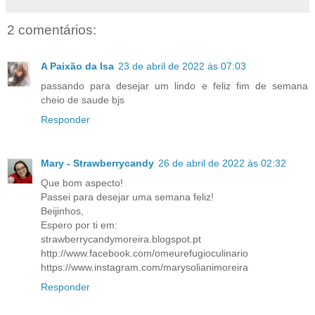
2 comentários:
A Paixão da Isa
23 de abril de 2022 às 07:03
passando para desejar um lindo e feliz fim de semana
cheio de saude bjs
Responder
Mary - Strawberrycandy
26 de abril de 2022 às 02:32
Que bom aspecto!
Passei para desejar uma semana feliz!
Beijinhos,
Espero por ti em:
strawberrycandymoreira.blogspot.pt
http://www.facebook.com/omeurefugioculinario
https://www.instagram.com/marysolianimoreira
Responder