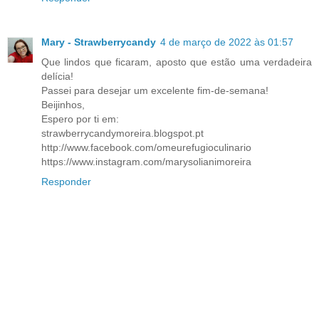
Mary - Strawberrycandy
4 de março de 2022 às 01:57
Que lindos que ficaram, aposto que estão uma verdadeira
delícia!
Passei para desejar um excelente fim-de-semana!
Beijinhos,
Espero por ti em:
strawberrycandymoreira.blogspot.pt
http://www.facebook.com/omeurefugioculinario
https://www.instagram.com/marysolianimoreira
Responder