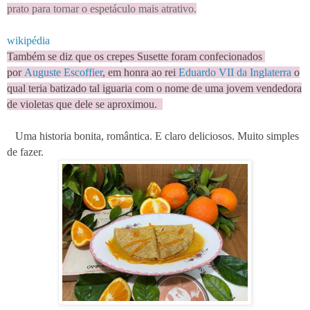
prato para tornar o espetáculo mais atrativo.
wikipédia
Também se diz que os crepes Susette foram confecionados
por
Auguste Escoffier
, em honra ao rei
Eduardo VII da Inglaterra
o
qual teria batizado tal iguaria com o nome de uma jovem vendedora
de violetas que dele se aproximou.
Uma historia bonita, romântica. E claro deliciosos. Muito simples
de fazer.