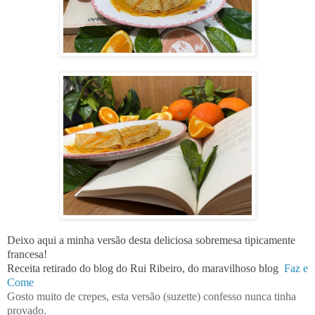
Deixo aqui a minha versão desta deliciosa sobremesa tipicamente
francesa!
Receita retirado do blog do Rui Ribeiro, do maravilhoso blog
Faz e
Come
Gosto muito de crepes, esta versão (suzette) confesso nunca tinha
provado.