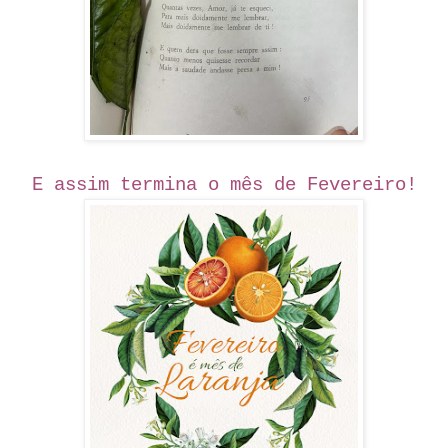
E assim termina o mês de Fevereiro!