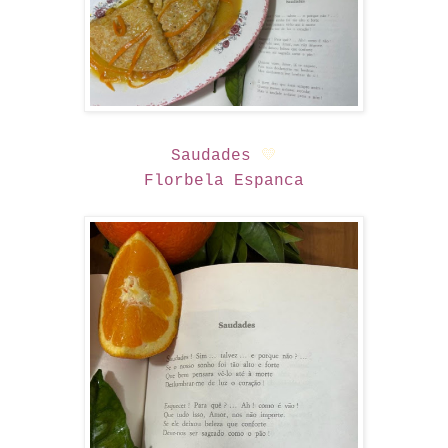
Saudades
💛
Florbela Espanca