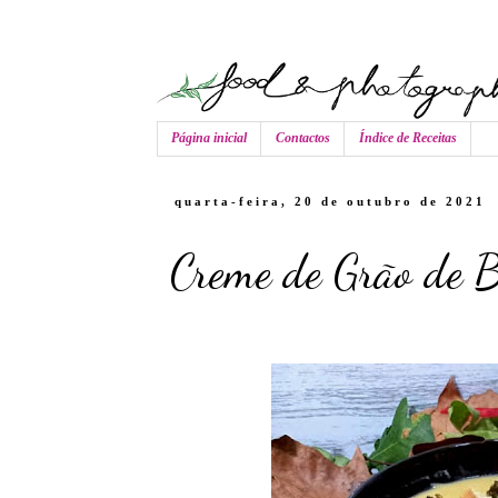
Página inicial
Contactos
Índice de Receitas
quarta-feira, 20 de outubro de 2021
Creme de Grão de B