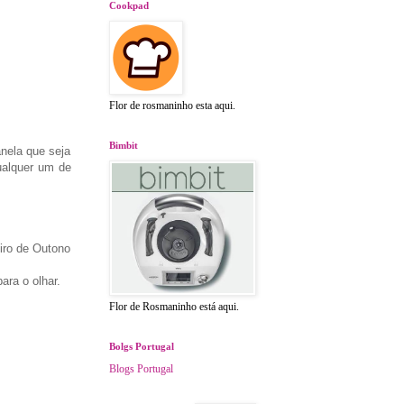
Cookpad
Flor de rosmaninho esta aqui.
Bimbit
nela que seja
ualquer um de
iro de Outono
ara o olhar.
Flor de Rosmaninho está aqui.
Bolgs Portugal
Blogs Portugal