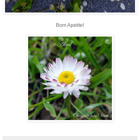
Bom Apetite!