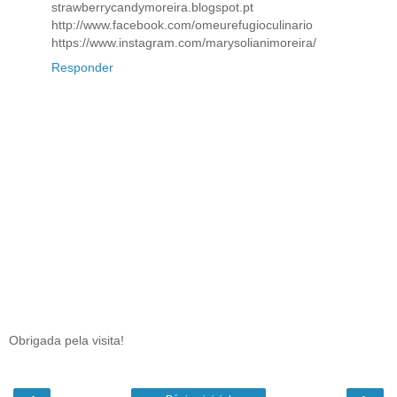
strawberrycandymoreira.blogspot.pt
http://www.facebook.com/omeurefugioculinario
https://www.instagram.com/marysolianimoreira/
Responder
Obrigada pela visita!