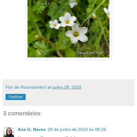
Flor de Rosmaninho!
at
junho 28, 2018
Partilhar
3 comentários:
Ana G. Neves
29 de junho de 2018 às 08:29