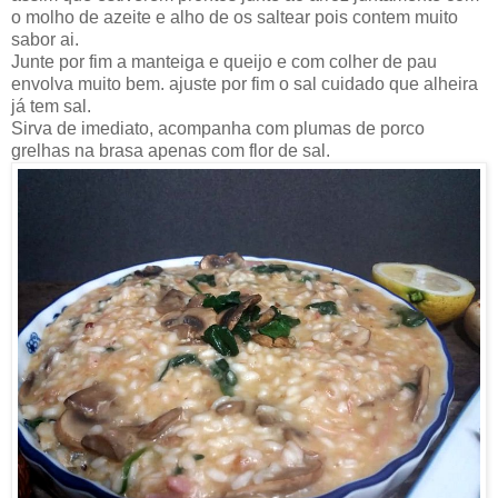
o molho de azeite e alho de os saltear pois contem muito
sabor ai.
Junte por fim a manteiga e queijo e com colher de pau
envolva muito bem. ajuste por fim o sal cuidado que alheira
já tem sal.
Sirva de imediato, acompanha com plumas de porco
grelhas na brasa apenas com flor de sal.