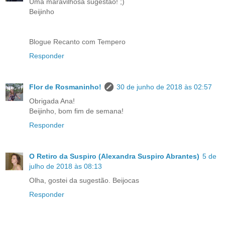
Uma maravilhosa sugestão! ;)
Beijinho
Blogue Recanto com Tempero
Responder
Flor de Rosmaninho!
30 de junho de 2018 às 02:57
Obrigada Ana!
Beijinho, bom fim de semana!
Responder
O Retiro da Suspiro (Alexandra Suspiro Abrantes)
5 de
julho de 2018 às 08:13
Olha, gostei da sugestão. Beijocas
Responder