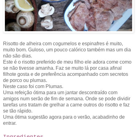
Risotto de alheira com cogumelos e espinafres é muito,
muito bom. Guloso, um pouco calórico também mas um dia
não são dias.
Este é o risotto preferido de meu filho ele adora come como
se não tivesse amanha. Faz se muito lá por casa afinal
filhote gosta e de preferência acompanhado com secretos
de porco ou plumas.
Neste caso foi com Plumas.
Uma refeição ótima para um jantar descontraído com
amigos num serão de fim de semana. Onde se pode dividir
tarefas uns tratam de grelhar a carne outros do risotto e faz
se tão rápido.
Uma ótima sugestão agora para o verão, acabadinho de
entrar.