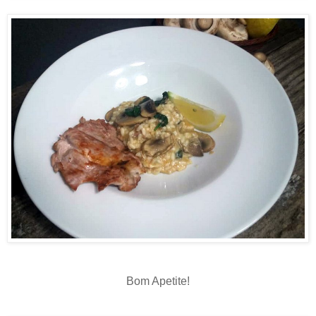
Bom Apetite!