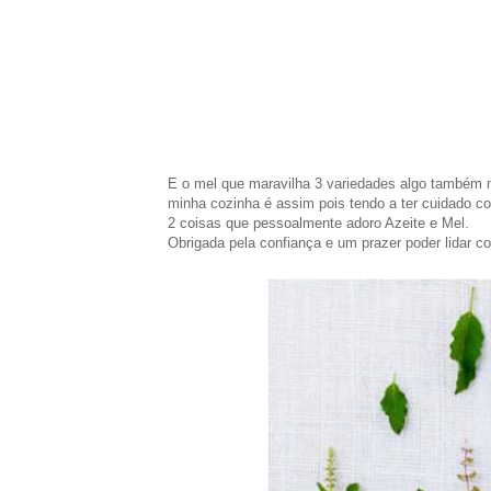
E o mel que maravilha 3 variedades algo também 
minha cozinha é assim pois tendo a ter cuidado 
2 coisas que pessoalmente adoro Azeite e Mel.
Obrigada pela confiança e um prazer poder lidar 