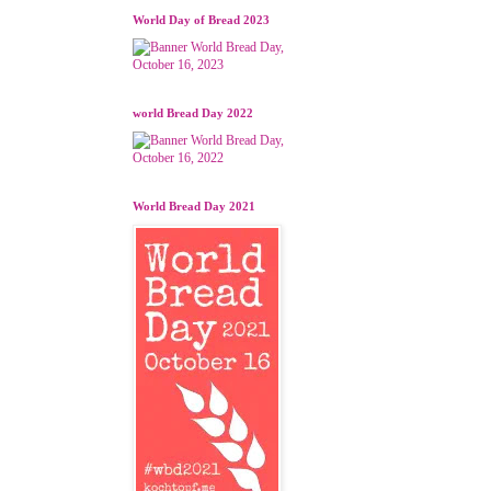
World Day of Bread 2023
world Bread Day 2022
World Bread Day 2021