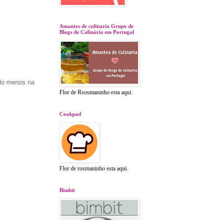
Amantes de culinaria Grupo de
Blogs de Culinária em Portugal
elo menos na
Flor de Rsosmaninho esta aqui.
Cookpad
Flor de rosmaninho esta aqui.
Bimbit