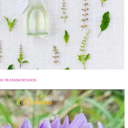
OS TRANSMONTANOS