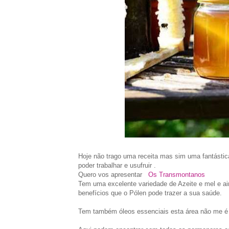
Hoje não trago uma receita mas sim uma fantásti
poder trabalhar e usufruir .
Quero vos apresentar
Os Transmontanos
Tem uma excelente variedade de Azeite e mel e ai
benefícios que o Pólen pode trazer a sua saúde.
Tem também óleos essenciais esta área não me é 