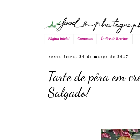
Página inicial
Contactos
Índice de Receitas
sexta-feira, 24 de março de 2017
Tarte de pêra em c
Salgado!