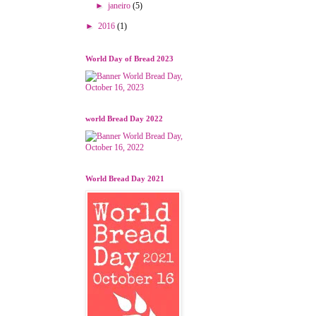
►
janeiro
(5)
►
2016
(1)
World Day of Bread 2023
world Bread Day 2022
World Bread Day 2021