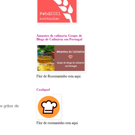
Amantes de culinaria Grupo de
Blogs de Culinária em Portugal
Flor de Rsosmaninho esta aqui.
Cookpad
ue grãos de
Flor de rosmaninho esta aqui.