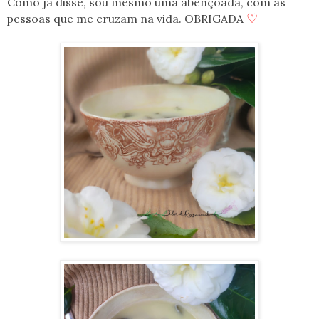
Como já disse, sou mesmo uma abençoada, com as
♡
pessoas que me cruzam na vida. OBRIGADA