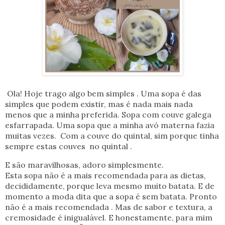
Ola! Hoje trago algo bem simples . Uma sopa é das
simples que podem existir, mas é nada mais nada
menos que a minha preferida. Sopa com couve galega
esfarrapada. Uma sopa que a minha avó materna fazia
muitas vezes. Com a couve do quintal, sim porque tinha
sempre estas couves no quintal .
E são maravilhosas, adoro simplesmente.
Esta sopa não é a mais recomendada para as dietas,
decididamente, porque leva mesmo muito batata. E de
momento a moda dita que a sopa é sem batata. Pronto
não é a mais recomendada . Mas de sabor e textura, a
cremosidade é inigualável. E honestamente, para mim