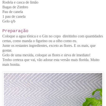
Rodela e casca de limão
Bagas de Zimbro
Pau de canela
1 pau de canela
Gelo q/b
Preparação
Coloque a agua tónica e o Gin no copo direitinho com quantidades
certas, como manda o figurino ou a olho como eu.
Junte os restantes ingredientes, exceto as flores. E os mais, que
gostar.
Gelo de uma mexida, coloque as flores e sirva de imediato!
Tenho certeza que vai, vão adorar esta versão mais florida. Muito
mais bonita.