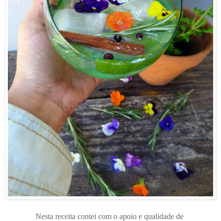
Nesta receita contei com o apoio e qualidade de