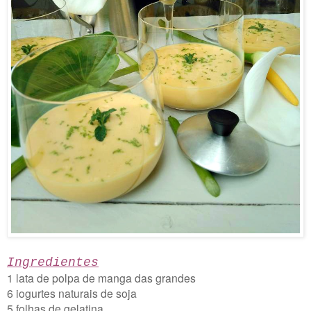
Ingredientes
1 lata de polpa de manga das grandes
6 iogurtes naturais de soja
5 folhas de gelatina