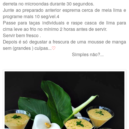
derreta no microondas durante 30 segundos.
Junte ao preparado anterior esprema cerca de meia lima
e
programe mais 10 seg/vel.4
Passe para taças individuais e raspe casca de lima para
cima leve ao frio no mínimo 2 horas antes de servir.
Servir bem fresco .
Depois é só degustar a frescura de uma mousse de manga
sem (grandes ) culpas...
♡
Simples não?...