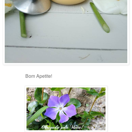
Bom Apetite!