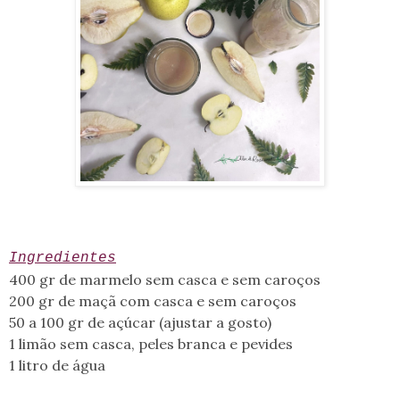
Ingredientes
400 gr de marmelo sem casca e sem caroços
200 gr de maçã com casca e sem caroços
50 a 100 gr de açúcar (ajustar a gosto)
1 limão sem casca, peles branca e pevides
1 litro de água