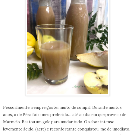
Pessoalmente, sempre gostei muito de compal. Durante muitos
anos, o de Pêra foi o meu preferido… até ao dia em que provei o de
Marmelo. Bastou um gole para mudar tudo. O sabor intenso,
levemente ácido, (acre) e reconfortante conquistou-me de imediato.