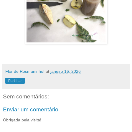
Flor de Rosmaninho!
at
janeiro 16, 2026
Partilhar
Sem comentários:
Enviar um comentário
Obrigada pela visita!