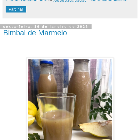
Partilhar
sexta-feira, 16 de janeiro de 2026
Bimbal de Marmelo