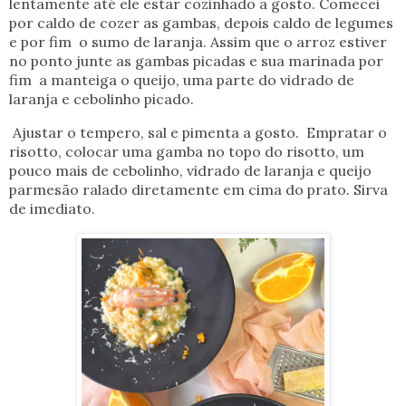
lentamente até ele estar cozinhado a gosto. Comecei
por caldo de cozer as gambas, depois caldo de legumes
e por fim o sumo de laranja. Assim que o arroz estiver
no ponto junte as gambas picadas e sua marinada por
fim a manteiga o queijo, uma parte do vidrado de
laranja e cebolinho picado.
Ajustar o tempero, sal e pimenta a gosto. Empratar o
risotto, colocar uma gamba no topo do risotto, um
pouco mais de cebolinho, vidrado de laranja e queijo
parmesão ralado diretamente em cima do prato. Sirva
de imediato.