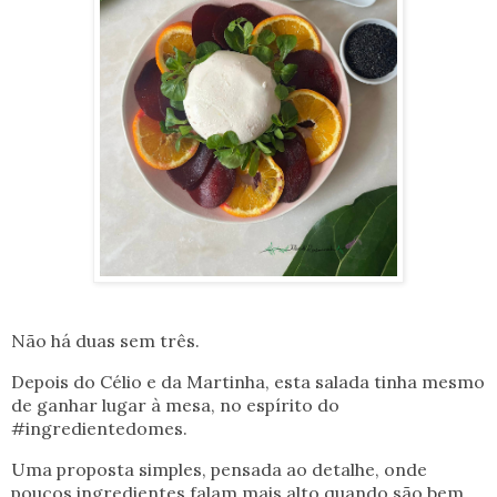
Não há duas sem três.
Depois do Célio e da Martinha, esta salada tinha mesmo
de ganhar lugar à mesa, no espírito do
#ingredientedomes.
Uma proposta simples, pensada ao detalhe, onde
poucos ingredientes falam mais alto quando são bem