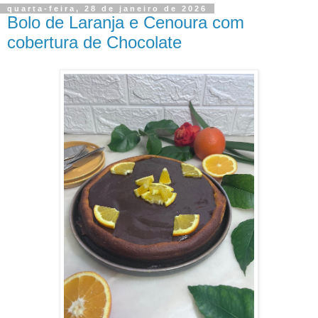
quarta-feira, 28 de janeiro de 2026
Bolo de Laranja e Cenoura com
cobertura de Chocolate