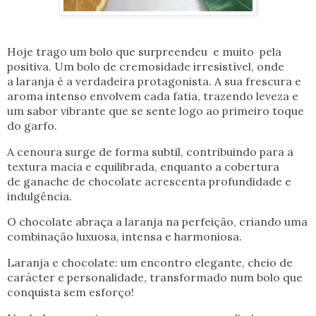
Hoje trago um bolo que surpreendeu e muito pela
positiva. Um bolo de cremosidade irresistível, onde
a laranja é a verdadeira protagonista. A sua frescura e
aroma intenso envolvem cada fatia, trazendo leveza e
um sabor vibrante que se sente logo ao primeiro toque
do garfo.
A cenoura surge de forma subtil, contribuindo para a
textura macia e equilibrada, enquanto a cobertura
de ganache de chocolate acrescenta profundidade e
indulgência.
O chocolate abraça a laranja na perfeição, criando uma
combinação luxuosa, intensa e harmoniosa.
Laranja e chocolate: um encontro elegante, cheio de
carácter e personalidade, transformado num bolo que
conquista sem esforço!