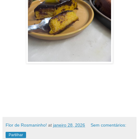
Flor de Rosmaninho!
at
janeiro 28, 2026
Sem comentários:
Partilhar