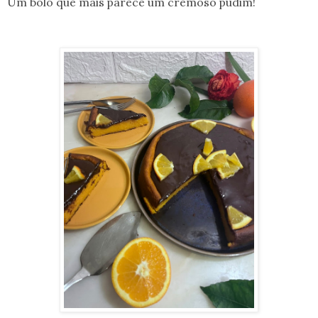
Um bolo que mais parece um cremoso pudim!