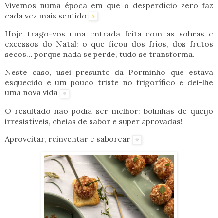
Vivemos numa época em que o
desperdício zero
faz
cada vez mais sentido
Hoje trago-vos uma entrada feita com as sobras e
excessos do Natal: o que ficou dos frios, dos frutos
secos… porque nada se perde, tudo se transforma.
Neste caso, usei presunto da Porminho que estava
esquecido e um pouco triste no frigorífico e dei-lhe
uma nova vida
O resultado não podia ser melhor:
bolinhas de queijo
irresistíveis
, cheias de sabor e super aprovadas!
Aproveitar, reinventar e saborear