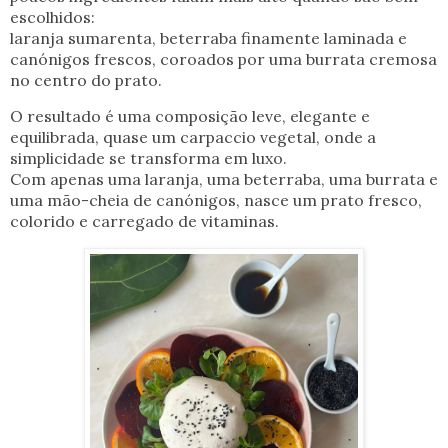
escolhidos:
laranja sumarenta, beterraba finamente laminada e
canónigos frescos, coroados por uma burrata cremosa
no centro do prato.
O resultado é uma composição leve, elegante e
equilibrada, quase um carpaccio vegetal, onde a
simplicidade se transforma em luxo.
Com apenas uma laranja, uma beterraba, uma burrata e
uma mão-cheia de canónigos, nasce um prato fresco,
colorido e carregado de vitaminas.