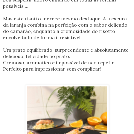
possíveis ...
Mas este risotto merece mesmo destaque. A frescura
da laranja combina na perfeição com o sabor delicado
do camarão, enquanto a cremosidade do risotto
envolve tudo de forma irresistível.
Um prato equilibrado, surpreendente e absolutamente
delicioso,
felicidade no prato.
Cremoso, aromático e impossível de não repetir.
Perfeito para impressionar sem complicar!