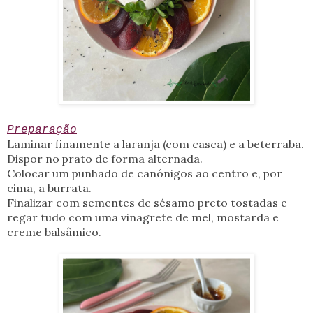
Preparação
Laminar finamente a laranja (com casca) e a beterraba.
Dispor no prato de forma alternada.
Colocar um punhado de canónigos ao centro e, por
cima, a burrata.
Finalizar com sementes de sésamo preto tostadas e
regar tudo com uma vinagrete de mel, mostarda e
creme balsâmico.