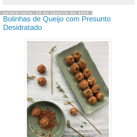
quinta-feira, 22 de janeiro de 2026
Bolinhas de Queijo com Presunto
Desidratado