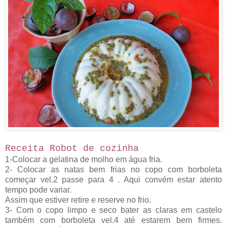
Receita Robot de cozinha
1-Colocar a gelatina de molho em água fria.
2- Colocar as natas bem frias no copo com borboleta
começar vel.2 passe para 4 . Aqui convém estar atento
tempo pode variar.
Assim que estiver retire e reserve no frio.
3- Com o copo limpo e seco bater as claras em castelo
também com borboleta vel.4 até estarem bem firmes.