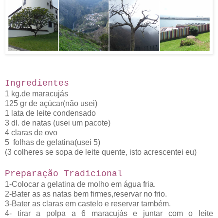
Ingredientes
1 kg.de maracujás
125 gr de açúcar(não usei)
1 lata de leite condensado
3 dl. de natas (usei um pacote)
4 claras de ovo
5 folhas de gelatina(usei 5)
(3 colheres se sopa de leite quente, isto acrescentei eu)
Preparação Tradicional
1-Colocar a gelatina de molho em água fria.
2-Bater as as natas bem firmes,reservar no frio.
3-Bater as claras em castelo e reservar também.
4- tirar a polpa a 6 maracujás e juntar com o leite