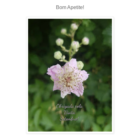
Bom Apetite!