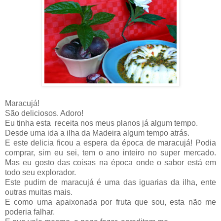
Maracujá!
São deliciosos. Adoro!
Eu tinha esta receita nos meus planos já algum tempo.
Desde uma ida a ilha da Madeira algum tempo atrás.
E este delicia ficou a espera da época de maracujá! Podia
comprar, sim eu sei, tem o ano inteiro no super mercado.
Mas eu gosto das coisas na época onde o sabor está em
todo seu explorador.
Este pudim de maracujá é uma das iguarias da ilha, ente
outras muitas mais.
E como uma apaixonada por fruta que sou, esta não me
poderia falhar.