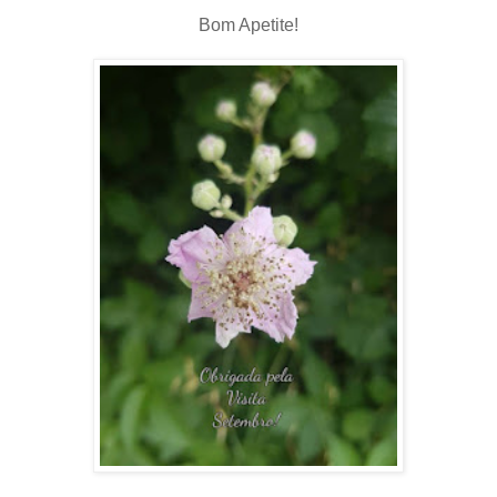
Bom Apetite!