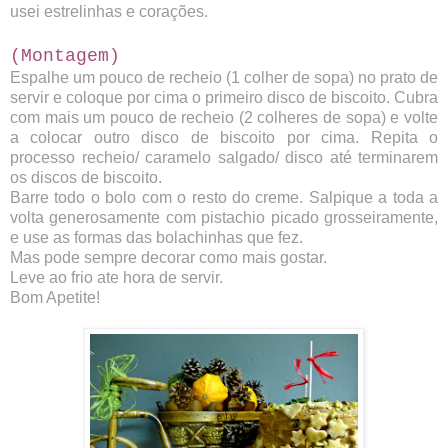
usei estrelinhas e corações.
(Montagem)
Espalhe um pouco de recheio (1 colher de sopa) no prato de
servir e coloque por cima o primeiro disco de biscoito. Cubra
com mais um pouco de recheio (2 colheres de sopa) e volte
a colocar outro disco de biscoito por cima. Repita o
processo recheio/ caramelo salgado/ disco até terminarem
os discos de biscoito.
Barre todo o bolo com o resto do creme. Salpique a toda a
volta generosamente com pistachio picado grosseiramente,
e use as formas das bolachinhas que fez.
Mas pode sempre decorar como mais gostar.
Leve ao frio ate hora de servir.
Bom Apetite!