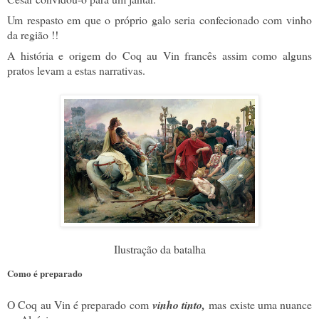
Um respasto em que o próprio galo seria confecionado com vinho
da região !!
A história e origem do Coq au Vin francês assim como alguns
pratos levam a estas narrativas.
Ilustração da batalha
Como é preparado
O Coq au Vin é preparado com
vinho tinto,
mas existe uma nuance