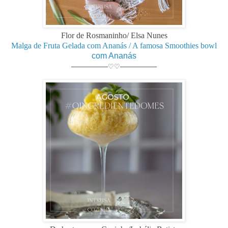
Flor de Rosmaninho/ Elsa Nunes
Malga de Fruta Gelada com Ananás / A famosa Smoothies bowl
com Ananás
────────♡♡────────