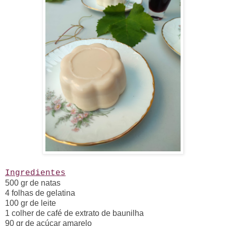
Ingredientes
500 gr de natas
4 folhas de gelatina
100 gr de leite
1 colher de café de extrato de baunilha
90 gr de açúcar amarelo