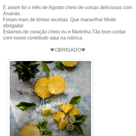
E assim foi o mês de Agosto cheio de coisas deliciosas com
Ananás.
Foram mais de trintas receitas. Que maravilha! Muito
obrigada!
Estamos de coração cheio eu e Martinha.Tão bom contar
com vosso contributo aqui na rubrica.
💗OBRIGADO💗