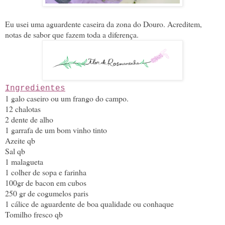
Eu usei uma aguardente caseira da zona do Douro. Acreditem,
notas de sabor que fazem toda a diferença.
Ingredientes
1 galo caseiro ou um frango do campo.
12 chalotas
2 dente de alho
1 garrafa de um bom vinho tinto
Azeite qb
Sal qb
1 malagueta
1 colher de sopa e farinha
100gr de bacon em cubos
250 gr de cogumelos paris
1 cálice de aguardente de boa qualidade ou conhaque
Tomilho fresco qb