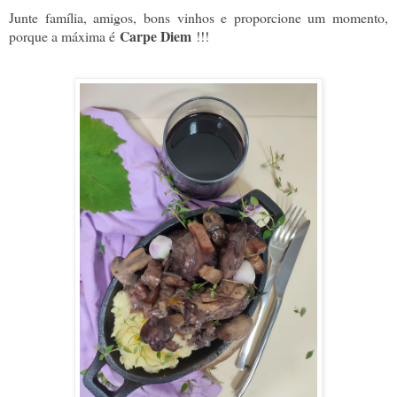
Junte família, amigos, bons vinhos e proporcione um momento,
Carpe Diem
porque a máxima é
!!!