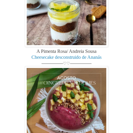
A Pimenta Rosa/ Andreia Sousa
Cheesecake desconstruido de Ananás
────────♡♡────────