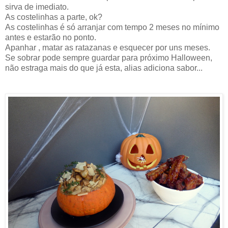
sirva de imediato.
As costelinhas a parte, ok?
As costelinhas é só arranjar com tempo 2 meses no mínimo
antes e estarão no ponto.
Apanhar , matar as ratazanas e esquecer por uns meses.
Se sobrar pode sempre guardar para próximo Halloween,
não estraga mais do que já esta, alias adiciona sabor...