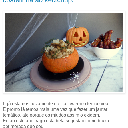
E já estamos novamente no Halloween o tempo voa...
E pronto lá temos mais uma vez que fazer um jantar
temático, até porque os miúdos assim o exigem.
Então este ano trago esta bela sugestão como bruxa
aprimorada que sou!