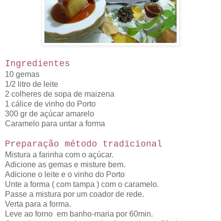
Ingredientes
10 gemas
1/2 litro de leite
2 colheres de sopa de maizena
1 cálice de vinho do Porto
300 gr de açúcar amarelo
Caramelo para untar a forma
Preparação método tradicional
Mistura a farinha com o açúcar.
Adicione as gemas e misture bem.
Adicione o leite e o vinho do Porto
Unte a forma ( com tampa ) com o caramelo.
Passe a mistura por um coador de rede.
Verta para a forma.
Leve ao forno em banho-maria por 60min.