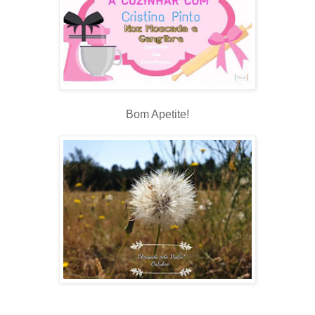
Bom Apetite!