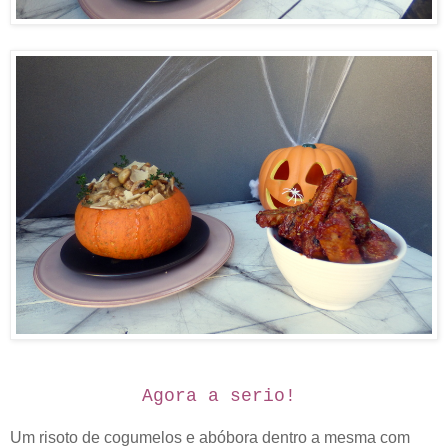
Agora a serio!
Um risoto de cogumelos e abóbora dentro a mesma com