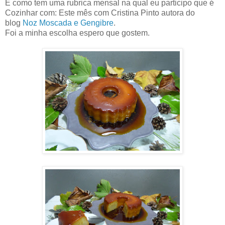
E como tem uma rubrica mensal na qual eu participo que é
Cozinhar com: Este mês com Cristina Pinto autora do
blog
Noz Moscada e Gengibre
.
Foi a minha escolha espero que gostem.