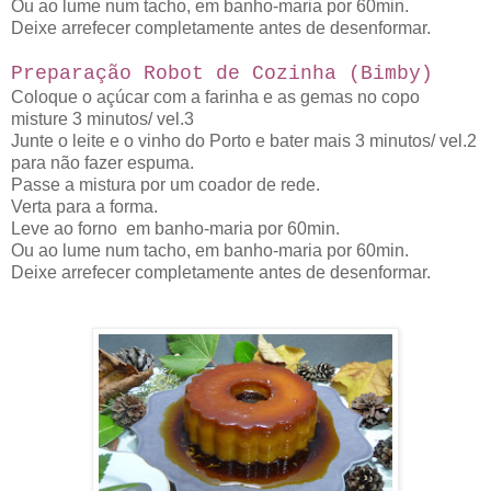
Ou ao lume num tacho, em banho-maria por 60min.
Deixe arrefecer completamente antes de desenformar.
Pr
eparação Robot de Cozinha (Bimby)
Coloque o açúcar com a farinha e as gemas no copo
misture 3 minutos/ vel.3
Junte o leite e o vinho do Porto e bater mais 3 minutos/ vel.2
para não fazer espuma.
Passe a mistura por um coador de rede.
Verta para a forma.
Leve ao forno em banho-maria por 60min.
Ou ao lume num tacho, em banho-maria por 60min.
Deixe arrefecer completamente antes de desenformar.