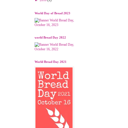
World Day of Bread 2023
world Bread Day 2022
World Bread Day 2021