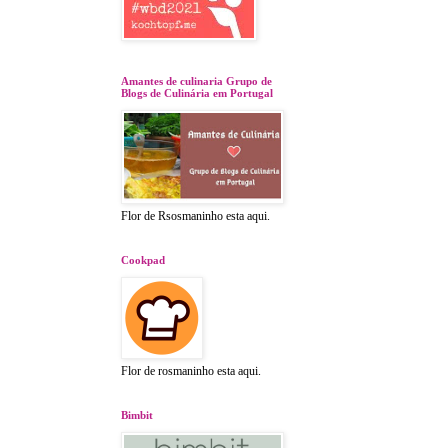
Amantes de culinaria Grupo de
Blogs de Culinária em Portugal
Flor de Rsosmaninho esta aqui.
Cookpad
Flor de rosmaninho esta aqui.
Bimbit