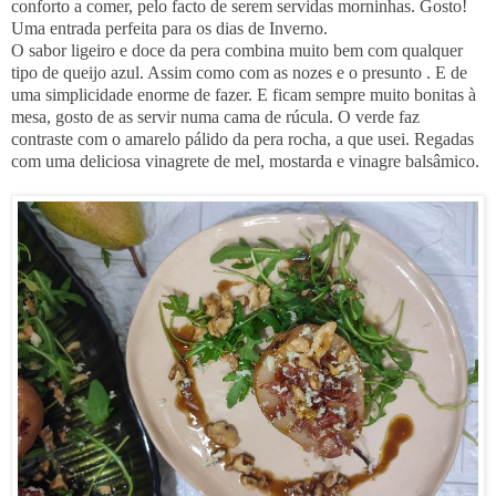
conforto a comer, pelo facto de serem servidas morninhas. Gosto!
Uma entrada perfeita para os dias de Inverno.
O sabor ligeiro e doce da pera combina muito bem com qualquer
tipo de queijo azul. Assim como com as nozes e o presunto . E de
uma simplicidade enorme de fazer. E ficam sempre muito bonitas à
mesa, gosto de as servir numa cama de rúcula. O verde faz
contraste com o amarelo pálido da pera rocha, a que usei. Regadas
com uma deliciosa vinagrete de mel, mostarda e vinagre balsâmico.