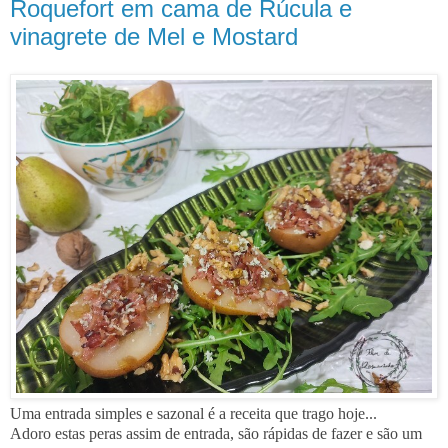
Roquefort em cama de Rúcula e
vinagrete de Mel e Mostard
Uma entrada simples e sazonal é a receita que trago hoje...
Adoro estas peras assim de entrada, são rápidas de fazer e são um