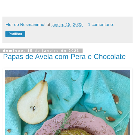
Flor de Rosmaninho!
at
janeiro 19, 2023
1 comentário:
Partilhar
domingo, 15 de janeiro de 2023
Papas de Aveia com Pera e Chocolate