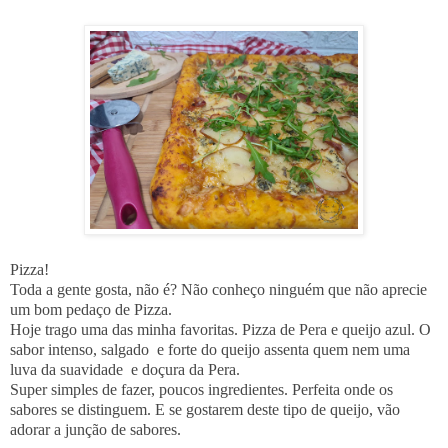
Pizza!
Toda a gente gosta, não é? Não conheço ninguém que não aprecie
um bom pedaço de Pizza.
Hoje trago uma das minha favoritas. Pizza de Pera e queijo azul. O
sabor intenso, salgado e forte do queijo assenta quem nem uma
luva da suavidade e doçura da Pera.
Super simples de fazer, poucos ingredientes. Perfeita onde os
sabores se distinguem. E se gostarem deste tipo de queijo, vão
adorar a junção de sabores.