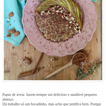
Papas de aveia fazem sempre um delicioso e saudável pequeno
almoço.
Dá trabalho só um bocadinho, mas acho que justifica bem. Porque