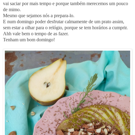
vai saciar por mais tempo e porque também merecemos um pouco
de mimo.
Mesmo que sejamos nós a prepara-lo.
E num domingo poder desfrutar calmamente de um prato assim,
sem estar a olhar para o relógio, porque se tem horários a cumprir.
Ahh vale bem o tempo de as fazer.
Tenham um bom domingo!