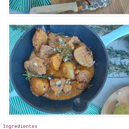
Ingredientes