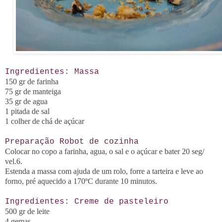
Ingredientes: Massa
150 gr de farinha
75 gr de manteiga
35 gr de agua
1 pitada de sal
1 colher de chá de
açúcar
Preparação Robot de cozinha
Colocar no copo a farinha, agua, o sal e o açúcar e bater 20 seg/
vel.6.
Estenda a massa com ajuda de um rolo, forre a tarteira e leve ao
forno, pré aquecido a 170ºC durante 10 minutos.
Ingredientes: Creme de pasteleiro
500 gr de leite
4 gemas