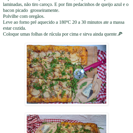
laminadas, não tiro caroço. E por fim pedacinhos de queijo azul e o
bacon picado grosseiramente.
Polvilhe com oregãos.
Leve ao forno pré aquecido a 180ºC 20 a 30 minutos ate a massa
estar cozida.
Coloque umas folhas de rúcula por cima e sirva ainda quente.
🍕