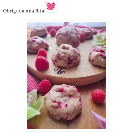
Obrigada Ana Rita