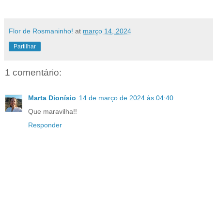
Flor de Rosmaninho!
at
março 14, 2024
Partilhar
1 comentário:
Marta Dionísio
14 de março de 2024 às 04:40
Que maravilha!!
Responder