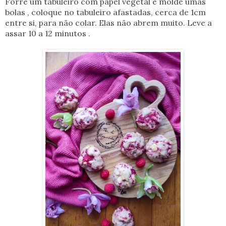
Forre um tabuleiro com papel vegetal e molde umas
bolas , coloque no tabuleiro afastadas, cerca de 1cm
entre si, para não colar. Elas não abrem muito. Leve a
assar 10 a 12 minutos .