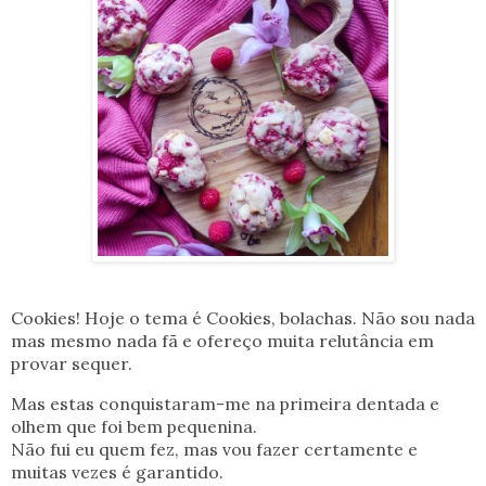
Cookies! Hoje o tema é Cookies, bolachas. Não sou nada
mas mesmo nada fã e ofereço muita relutância em
provar sequer.
Mas estas conquistaram-me na primeira dentada e
olhem que foi bem pequenina.
Não fui eu quem fez, mas vou fazer certamente e
muitas vezes é garantido.