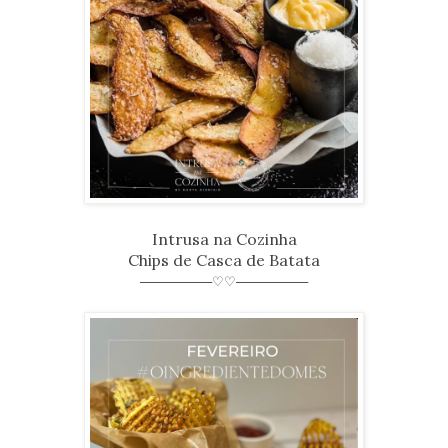
Intrusa na Cozinha
Chips de Casca de Batata
────────♡♡────────