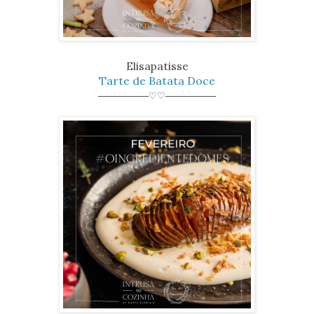
Elisapatisse
Tarte de Batata Doce
────────♡♡────────