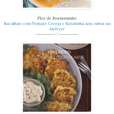
Flor de Rosmaninho
Bacalhau com Tomate Cereja e Batatinha aos cubos na
Airfryer
────────♡♡────────