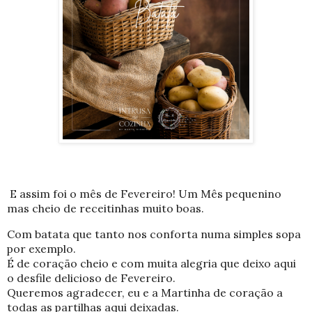
E assim foi o mês de Fevereiro! Um Mês pequenino
mas cheio de receitinhas muito boas.
Com batata que tanto nos conforta numa simples sopa
por exemplo.
É de coração cheio e com muita alegria que deixo aqui
o desfile delicioso de Fevereiro.
Queremos agradecer, eu e a Martinha de coração a
todas as partilhas aqui deixadas.