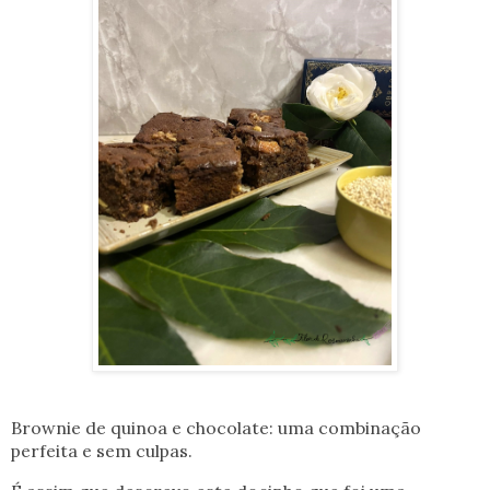
Brownie de quinoa e chocolate: uma combinação
perfeita e sem culpas.