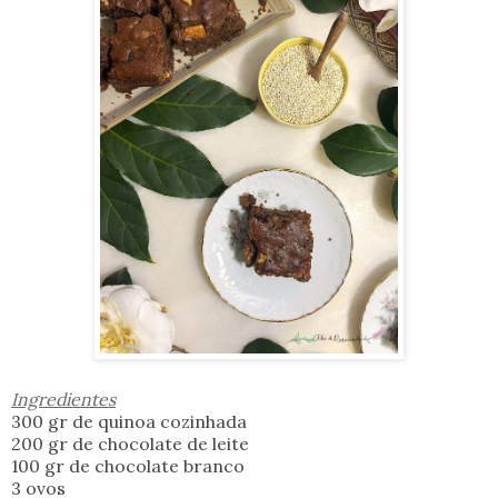
Ingredientes
300 gr de quinoa cozinhada
200 gr de chocolate de leite
100 gr de chocolate branco
3 ovos