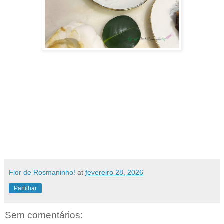
Flor de Rosmaninho!
at
fevereiro 28, 2026
Partilhar
Sem comentários: