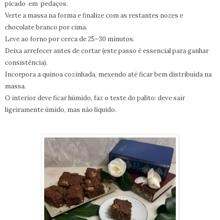
picado em pedaços.
Verte a massa na forma e finalize com as restantes nozes e
chocolate branco por cima.
Leve ao forno por cerca de 25–30 minutos.
Deixa arrefecer antes de cortar (este passo é essencial para ganhar
consistência).
Incorpora a quinoa cozinhada, mexendo até ficar bem distribuída na
massa.
O interior deve ficar húmido, faz o teste do palito: deve sair
ligeiramente úmido, mas não líquido.