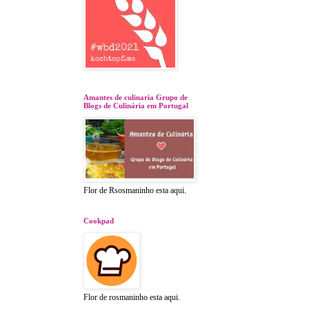
Amantes de culinaria Grupo de
Blogs de Culinária em Portugal
Flor de Rsosmaninho esta aqui.
Cookpad
Flor de rosmaninho esta aqui.