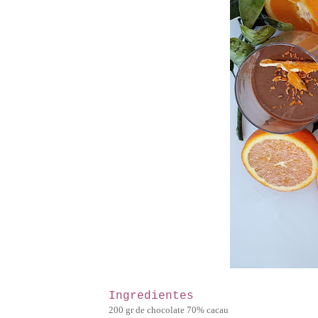
Ingredientes
200 gr de chocolate 70% cacau