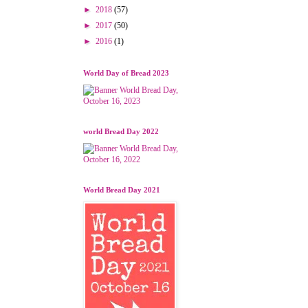
►
2018
(57)
►
2017
(50)
►
2016
(1)
World Day of Bread 2023
world Bread Day 2022
World Bread Day 2021