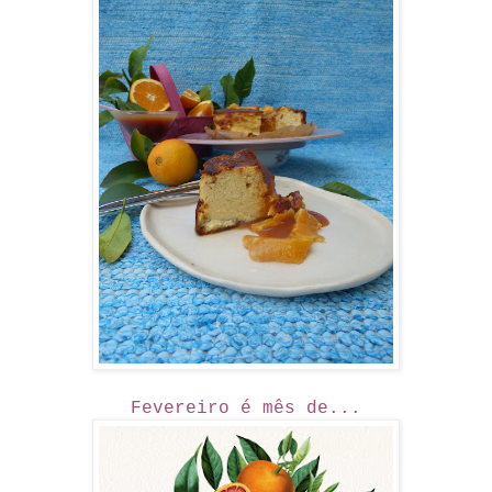
Fevereiro é mês de...