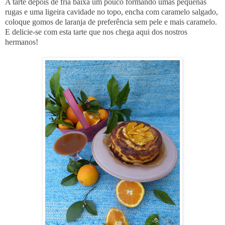
A tarte depois de fria baixa um pouco formando umas pequenas
rugas e uma ligeira cavidade no topo, encha com caramelo salgado,
coloque gomos de laranja de preferência sem pele e mais caramelo.
E delicie-se com esta tarte que nos chega aqui dos nostros
hermanos!