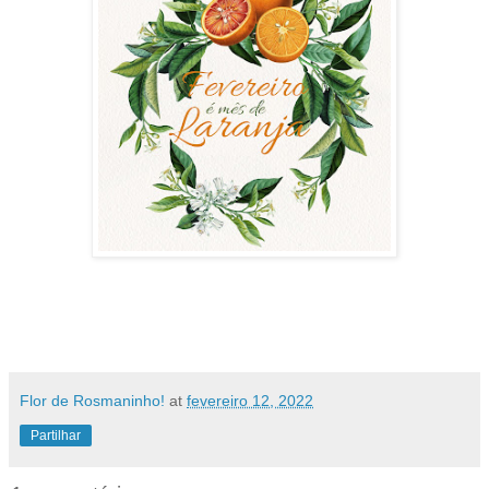
Flor de Rosmaninho!
at
fevereiro 12, 2022
Partilhar