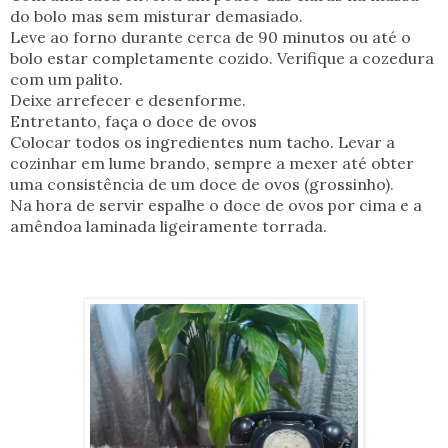
do bolo mas sem misturar demasiado.
Leve ao forno durante cerca de 90 minutos ou até o
bolo estar completamente cozido. Verifique a cozedura
com um palito.
Deixe arrefecer e desenforme.
Entretanto, faça o doce de ovos
Colocar todos os ingredientes num tacho. Levar a
cozinhar em lume brando, sempre a mexer até obter
uma consistência de um doce de ovos (grossinho).
Na hora de servir espalhe o doce de ovos por cima e a
amêndoa laminada ligeiramente torrada.