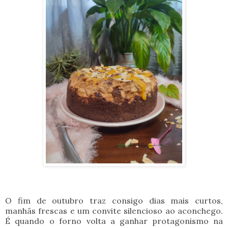
O fim de outubro traz consigo dias mais curtos,
manhãs frescas e um convite silencioso ao aconchego.
É quando o forno volta a ganhar protagonismo na