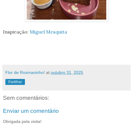
Inspiração:
Miguel Mesquita
Flor de Rosmaninho!
at
outubro 31, 2025
Partilhar
Sem comentários:
Enviar um comentário
Obrigada pela visita!