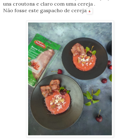
uns croutons e claro com uma cereja .
Não fosse este gaspacho de cereja