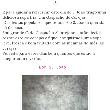
E para ajudar a refrescar este dia de S. João trago uma
deliciosa sopa fria. Um Gaspacho de Cerejas.
Das festas populares, que temos é o S. João a querida
cá de casa.
Sou grande fã do Gaspacho Alentejano, então decidi
testar este de cerejas e fiquei conquistada,uma sopa
leve, fresca e bem frutada com as meninas do mês. As
cerejas.
Perfeita para estes dias bem quentes que estão a
chegar com o verão.
Bom S. João