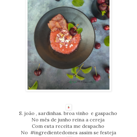
S. joão , sardinhas. broa vinho e gaspacho
No mês de junho reina a cereja
Com esta receita me despacho
No #ingredientedomes assim se festeja