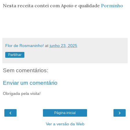
Nesta receita contei com Apoio e qualidade
Porminho
Flor de Rosmaninho!
at
junho 23, 2025
Partilhar
Sem comentários:
Enviar um comentário
Obrigada pela visita!
‹
›
Página inicial
Ver a versão da Web