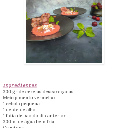
Ingredientes
300 gr de cerejas descaroçadas
Meio pimento vermelho
1 cebola pequena
1 dente de alho
1 fatia de pão do dia anterior
300ml de água bem fria
Croutons