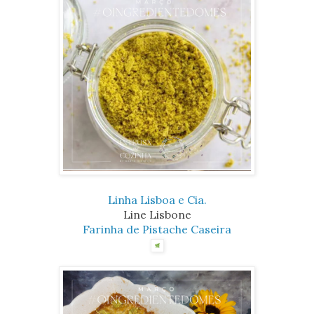
Linha Lisboa e Cia.
Line Lisbone
Farinha de Pistache Caseira