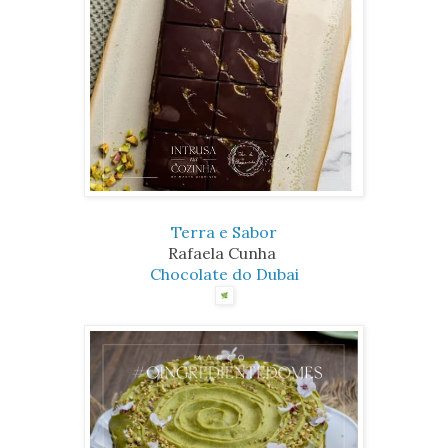
Terra e Sabor
Rafaela Cunha
Chocolate do Dubai