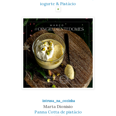
iogurte & Pistácio
intrusa_na_cozinha
Marta Dionisio
Panna Cotta de pistácio