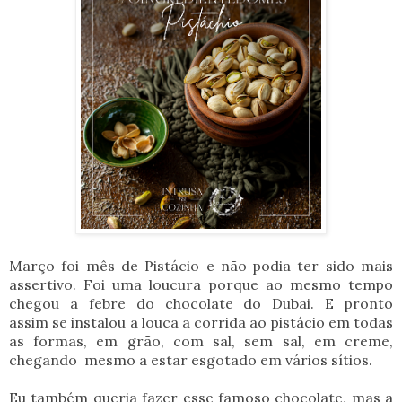
Março foi mês de Pistácio e não podia ter sido mais
assertivo. Foi uma loucura porque ao mesmo tempo
chegou a febre do chocolate do Dubai. E pronto
assim se instalou a louca a corrida ao pistácio em todas
as formas, em grão, com sal, sem sal, em creme,
chegando mesmo a estar esgotado em vários sítios.
Eu também queria fazer esse famoso chocolate, mas a