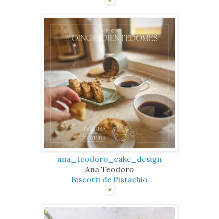
ana_teodoro_cake_design
Ana Teodoro
Biscotti de Pistachio