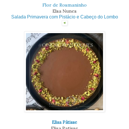
Flor de Rosmaninho
Elsa Nunes
Salada Primavera com Pistácio e Cabeço do Lombo
Elisa Pâtisse
Elisa Patisse