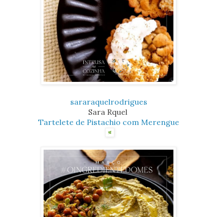
sararaquelrodrigues
Sara Rquel
Tartelete de Pistachio com Merengue