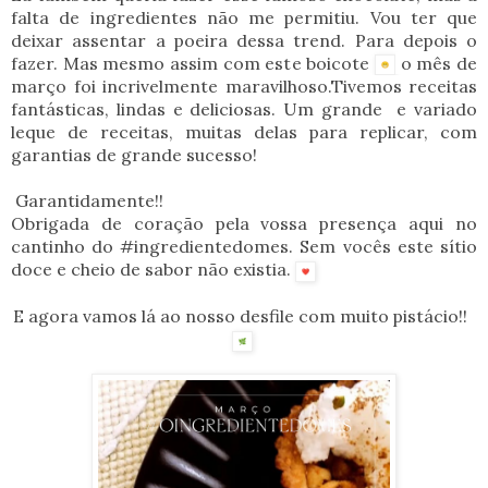
falta de ingredientes não me permitiu. Vou ter que
deixar assentar a poeira dessa trend. Para depois o
fazer. Mas mesmo assim com este boicote
o mês de
março foi incrivelmente maravilhoso.Tivemos receitas
fantásticas, lindas e deliciosas. Um grande e variado
leque de receitas, muitas delas para replicar, com
garantias de grande sucesso!
Garantidamente!!
Obrigada de coração pela vossa presença aqui no
cantinho do #ingredientedomes. Sem vocês este sítio
doce e cheio de sabor não existia.
E agora vamos lá ao nosso desfile com muito pistácio!!