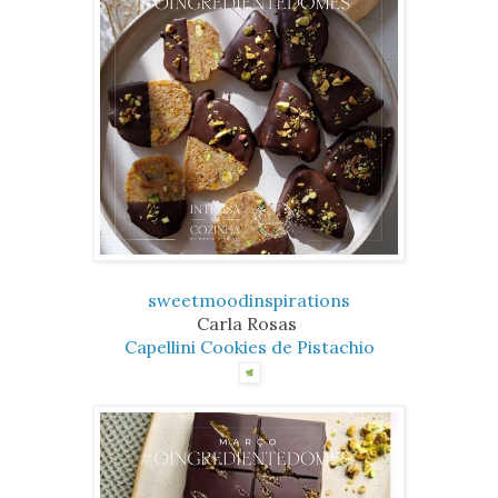
sweetmoodinspirations
Carla Rosas
Capellini Cookies de Pistachio