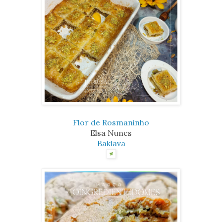
Flor de Rosmaninho
Elsa Nunes
Baklava