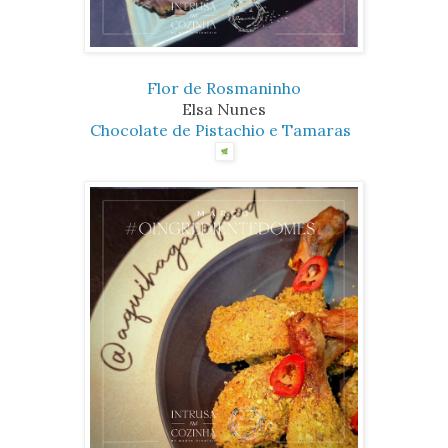
Flor de Rosmaninho
Elsa Nunes
Chocolate de Pistachio e Tamaras