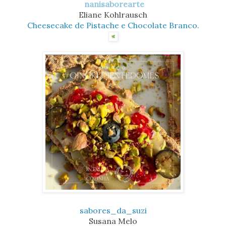
nanisaborearte
Eliane Kohlrausch
Cheesecake de Pistache e Chocolate Branco.
sabores_da_suzi
Susana Melo