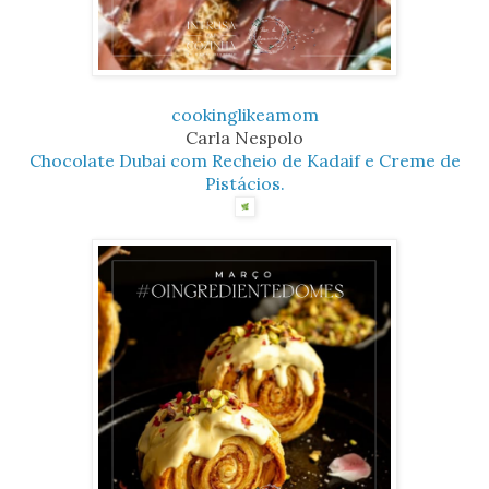
cookinglikeamom
Carla Nespolo
Chocolate Dubai com Recheio de Kadaif e Creme de
Pistácios.