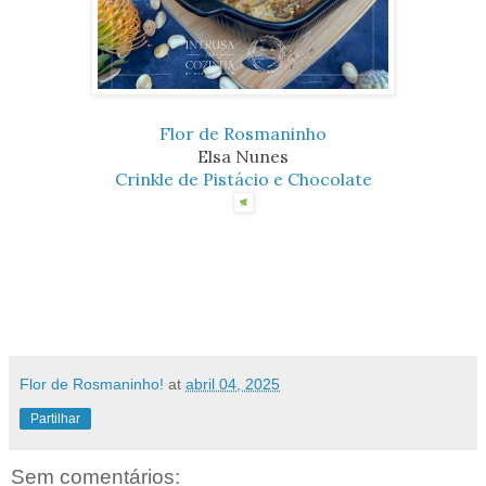
Flor de Rosmaninho
Elsa Nunes
Crinkle de Pistácio e Chocolate
Flor de Rosmaninho!
at
abril 04, 2025
Partilhar
Sem comentários: