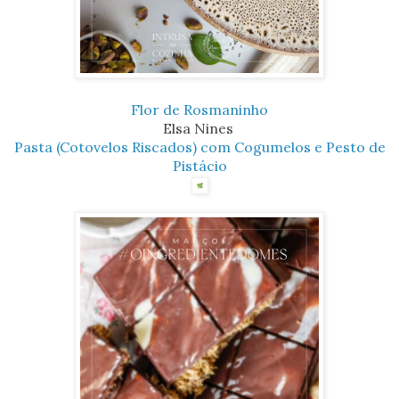
Flor de Rosmaninho
Elsa Nines
Pasta (Cotovelos Riscados) com Cogumelos e Pesto de
Pistácio