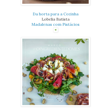
Da horta para a Cozinha
Lobelia Batista
Madalenas com Pistácios