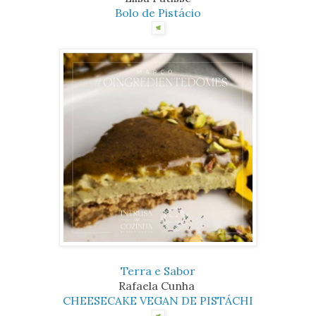
Bolo de Pistácio
Terra e Sabor
Rafaela Cunha
CHEESECAKE VEGAN DE PISTÁCHI