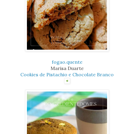
fogao.quente
Marisa Duarte
Cookies de Pistachio e Chocolate Branco