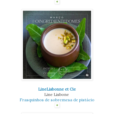
LineLisbonne et Cie
Line Lisbone
Frasquinhos de sobremesa de pistácio