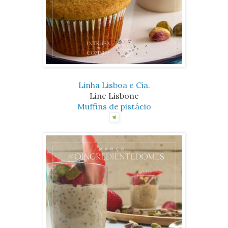
Linha Lisboa e Cia.
Line Lisbone
Muffins de pistácio