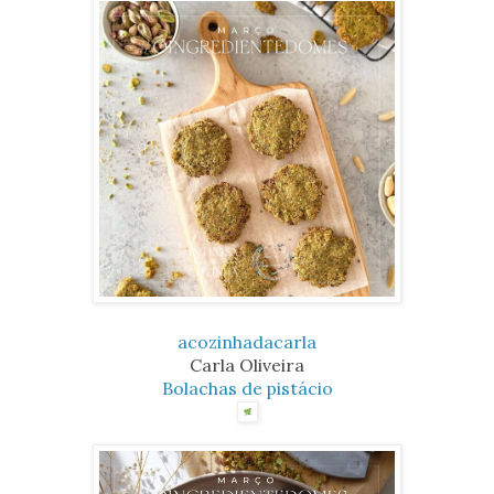
acozinhadacarla
Carla Oliveira
Bolachas de pistácio