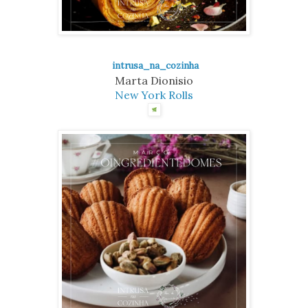
intrusa_na_cozinha
Marta Dionisio
New York Rolls