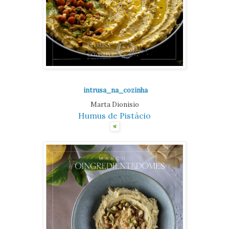
intrusa_na_cozinha
Marta Dionisio
Humus de Pistácio