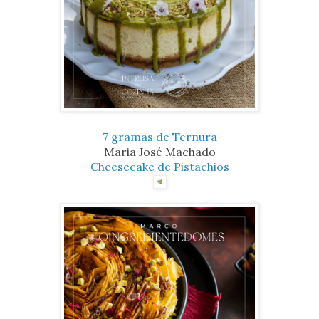
7 gramas de Ternura
Maria José Machado
Cheesecake de Pistachios