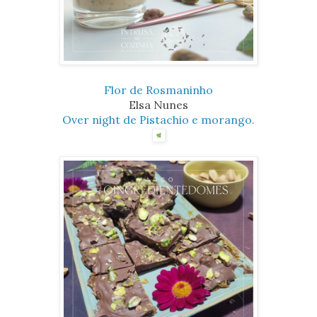
Flor de Rosmaninho
Elsa Nunes
Over night de Pistachio e morango.