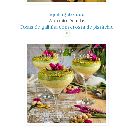
aquihagatofood
António Duarte
Coxas de galinha com crosta de pistáchio