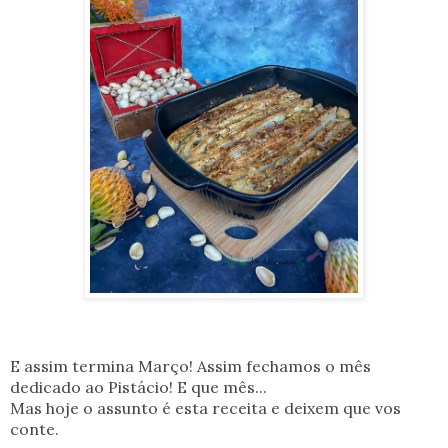
E assim termina Março! Assim fechamos o mês
dedicado ao Pistácio! E que mês...
Mas hoje o assunto é esta receita e deixem que vos
conte.