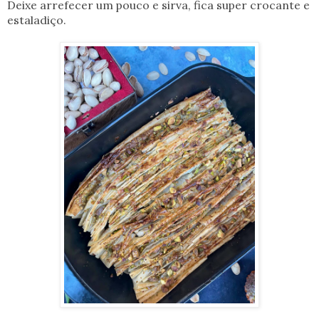
Deixe arrefecer um pouco e sirva, fica super crocante e
estaladiço.