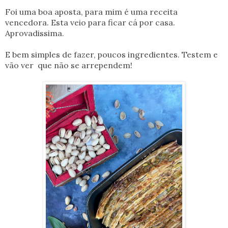
Foi uma boa aposta, para mim é uma receita
vencedora. Esta veio para ficar cá por casa.
Aprovadissima.
E bem simples de fazer, poucos ingredientes. Testem e
vão ver que não se arrependem!