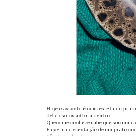
Hoje o assunto é mais este lindo prato
delicioso rissotto lá dentro
Quem me conhece sabe que sou uma a
E que a apresentação de um prato co