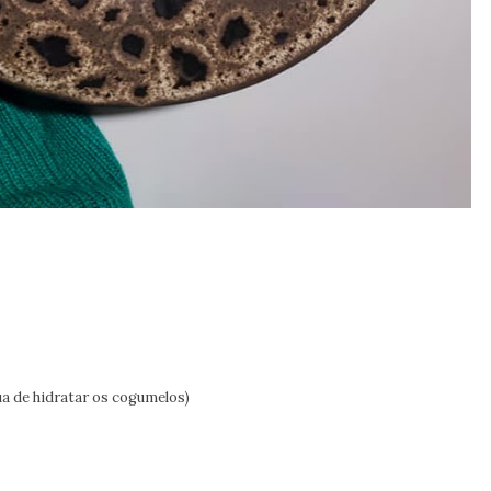
gua de hidratar os cogumelos)