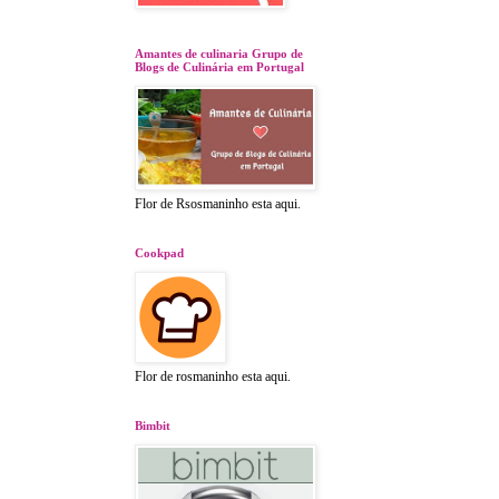
Amantes de culinaria Grupo de
Blogs de Culinária em Portugal
Flor de Rsosmaninho esta aqui.
Cookpad
Flor de rosmaninho esta aqui.
Bimbit