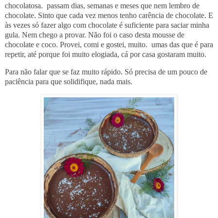
chocolatosa. passam dias, semanas e meses que nem lembro de
chocolate. Sinto que cada vez menos tenho carência de chocolate. E
às vezes só fazer algo com chocolate é suficiente para saciar minha
gula. Nem chego a provar. Não foi o caso desta mousse de
chocolate e coco. Provei, comi e gostei, muito. umas das que é para
repetir, até porque foi muito elogiada, cá por casa gostaram muito.
Para não falar que se faz muito rápido. Só precisa de um pouco de
paciência para que solidifique, nada mais.