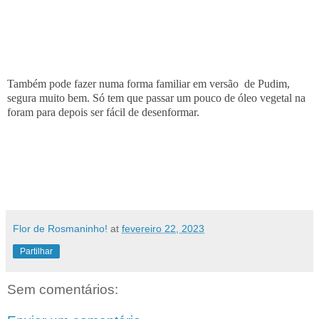
Também pode fazer numa forma familiar em versão de Pudim,
segura muito bem. Só tem que passar um pouco de óleo vegetal na
foram para depois ser fácil de desenformar.
Flor de Rosmaninho!
at
fevereiro 22, 2023
Partilhar
Sem comentários: