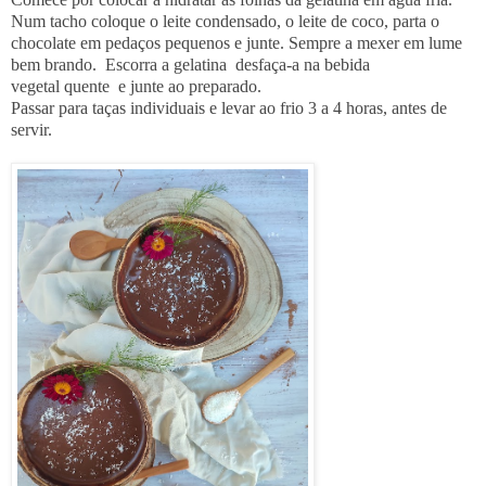
Num tacho coloque o leite condensado, o leite de coco, parta o
chocolate em pedaços pequenos e junte. Sempre a mexer em lume
bem brando. Escorra a gelatina desfaça-a na bebida
vegetal quente e junte ao preparado.
Passar para taças individuais e levar ao frio 3 a 4 horas, antes de
servir.