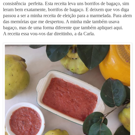
consistência perfeita. Esta receita leva uns borrifos de bagaço, sim
leram bem exatamente, borrifos de bagaço. E deixem que vos diga
passou a ser a minha receita de eleição para a marmelada. Para alem
das memórias que me despertou. A minha mãe também usava
bagaço, mas de uma forma diferente que também apliquei aqui.
A receita essa vou-vos dar direitinho, a da Carla.