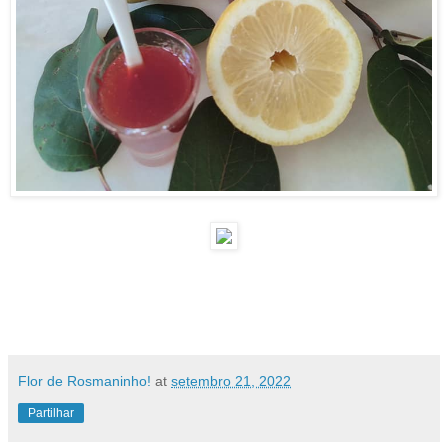
Flor de Rosmaninho!
at
setembro 21, 2022
Partilhar