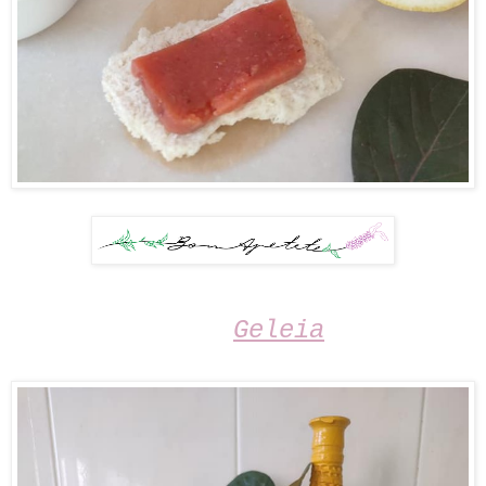
Geleia