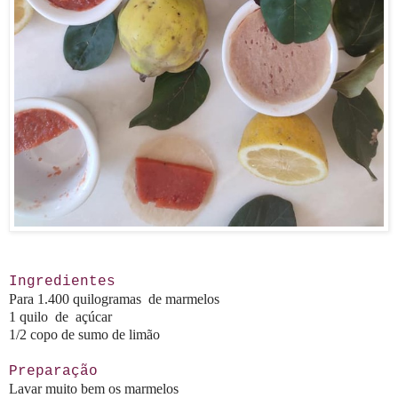
Ingredientes
Para 1.400 quilogramas de marmelos
1 quilo de açúcar
1/2 copo de sumo de limão
Preparação
Lavar muito bem os marmelos