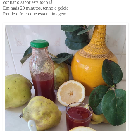
confiar o sabor esta todo lá.
Em mais 20 minutos, tenho a geleia.
Rende o fraco que esta na imagem.