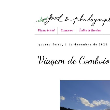
Página inicial
Contactos
Índice de Receitas
quarta-feira, 1 de dezembro de 2021
Viagem de Comboio 