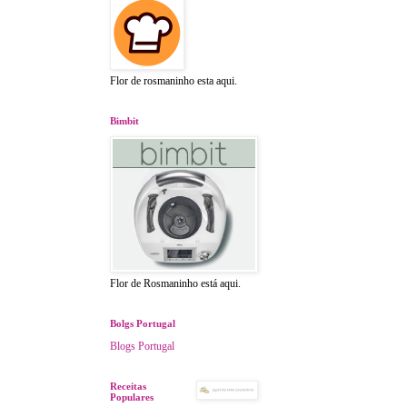
Flor de rosmaninho esta aqui.
Bimbit
Flor de Rosmaninho está aqui.
Bolgs Portugal
Blogs Portugal
Receitas
Populares