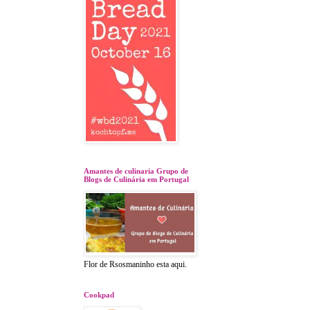
Amantes de culinaria Grupo de
Blogs de Culinária em Portugal
Flor de Rsosmaninho esta aqui.
Cookpad